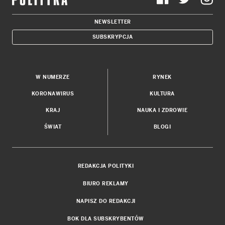
NEWSLETTER
SUBSKRYPCJA
W NUMERZE
RYNEK
KORONAWIRUS
KULTURA
KRAJ
NAUKA I ZDROWIE
ŚWIAT
BLOGI
REDAKCJA POLITYKI
BIURO REKLAMY
NAPISZ DO REDAKCJI
BOK DLA SUBSKRYBENTÓW