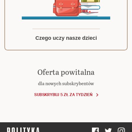
Czego uczy nasze dzieci
Oferta powitalna
dla nowych subskrybentów
SUBSKRYBUJ 5 ZŁ ZA TYDZIEŃ