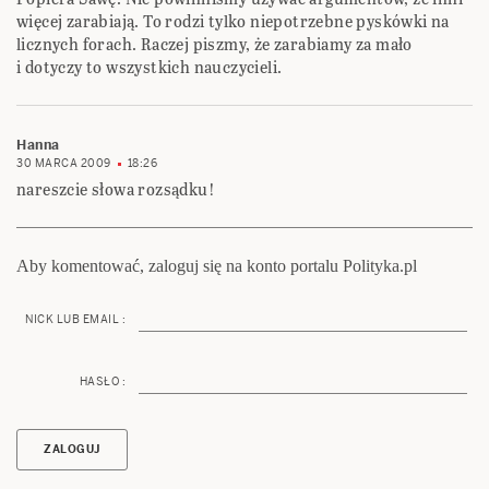
więcej zarabiają. To rodzi tylko niepotrzebne pyskówki na
licznych forach. Raczej piszmy, że zarabiamy za mało
i dotyczy to wszystkich nauczycieli.
Hanna
30 MARCA 2009
18:26
nareszcie słowa rozsądku!
Aby komentować, zaloguj się na konto portalu Polityka.pl
NICK LUB EMAIL :
HASŁO :