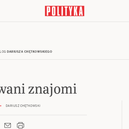
LOG
DARIUSZA CHĘTKOWSKIEGO
ani znajomi
DARIUSZ CHĘTKOWSKI