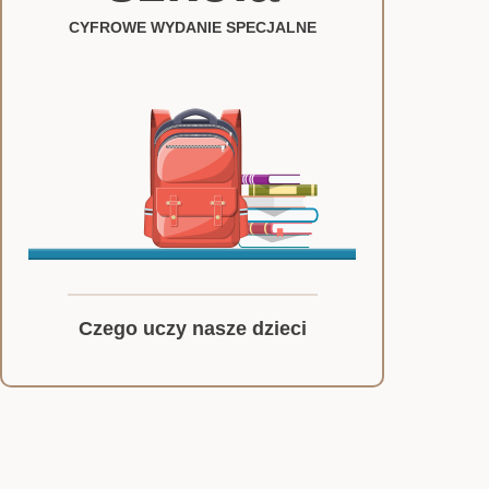
CYFROWE WYDANIE SPECJALNE
Czego uczy nasze dzieci