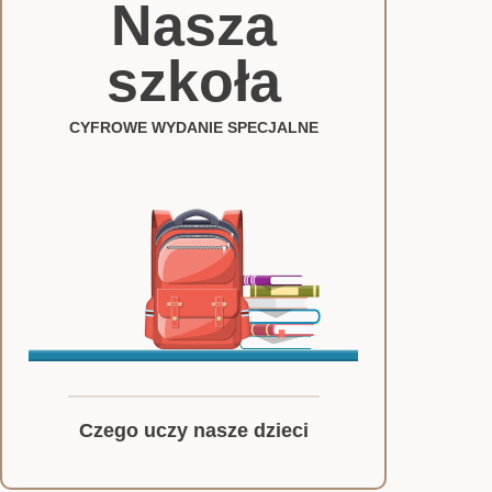
Nasza
szkoła
CYFROWE WYDANIE SPECJALNE
Czego uczy nasze dzieci