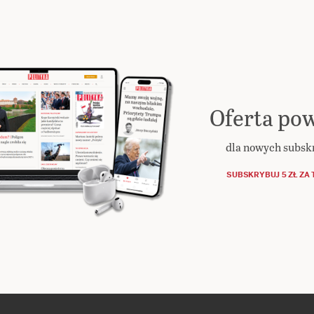
Oferta pow
dla nowych subs
SUBSKRYBUJ 5 ZŁ ZA 