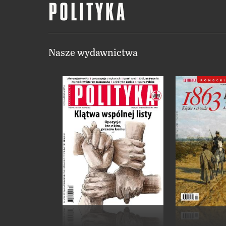
Nasze wydawnictwa