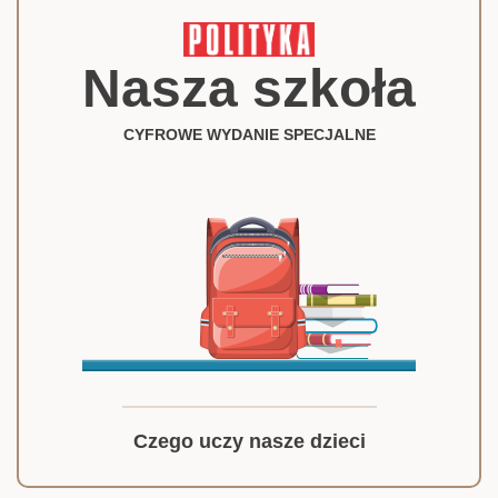
Nasza szkoła
CYFROWE WYDANIE SPECJALNE
Czego uczy nasze dzieci