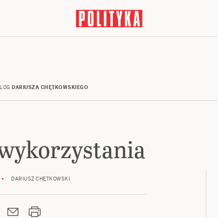
LOG
DARIUSZA CHĘTKOWSKIEGO
 wykorzystania
DARIUSZ CHĘTKOWSKI