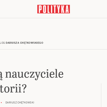
LOG
DARIUSZA CHĘTKOWSKIEGO
ą nauczyciele
torii?
DARIUSZ CHĘTKOWSKI