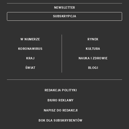
NEWSLETTER
SUBSKRYPCJA
W NUMERZE
RYNEK
KORONAWIRUS
KULTURA
KRAJ
NAUKA I ZDROWIE
ŚWIAT
BLOGI
REDAKCJA POLITYKI
BIURO REKLAMY
NAPISZ DO REDAKCJI
BOK DLA SUBSKRYBENTÓW