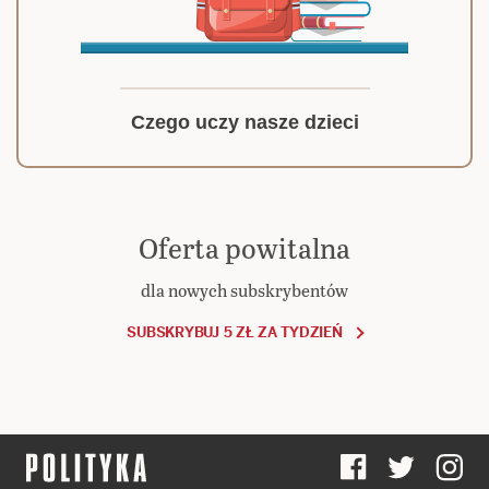
Czego uczy nasze dzieci
Oferta powitalna
dla nowych subskrybentów
SUBSKRYBUJ 5 ZŁ ZA TYDZIEŃ