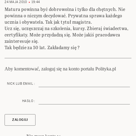
24 MAJA 2010
19:44
Matura powinna być dobrowolna i tylko dla chętnych. Nie
powinna o niczym decydować. Prywatna sprawa każdego
ucznia i obywatela. Tak jak tytuł magistra.
Ucz się, uczęszczaj na szkolenia, kursy. Zbieraj świadectwa,
certyfikaty. Może przydadzą się. Może jakiś pracodawca
zainteresuje się.
Tak będzie za 50 lat. Zakładamy się ?
Aby komentować, zaloguj się na konto portalu Polityka.pl
NICK LUB EMAIL :
HASŁO :