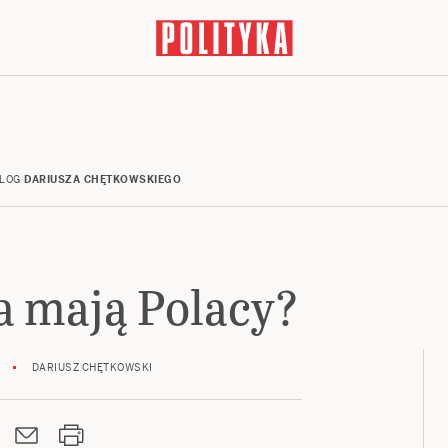
LOG
DARIUSZA CHĘTKOWSKIEGO
a mają Polacy?
DARIUSZ CHĘTKOWSKI