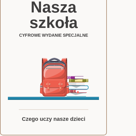
Nasza
szkoła
CYFROWE WYDANIE SPECJALNE
Czego uczy nasze dzieci