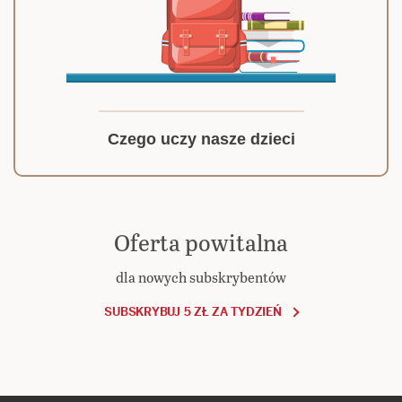
Czego uczy nasze dzieci
Oferta powitalna
dla nowych subskrybentów
SUBSKRYBUJ 5 ZŁ ZA TYDZIEŃ