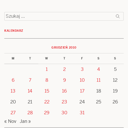
Szukaj:
KALENDARZ
GRUDZIEŃ 2010
M
T
W
T
F
S
S
1
2
3
4
5
6
7
8
9
10
11
12
13
14
15
16
17
18
19
20
21
22
23
24
25
26
27
28
29
30
31
« Nov
Jan »