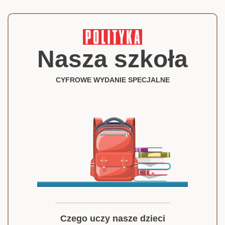
Nasza szkoła
CYFROWE WYDANIE SPECJALNE
Czego uczy nasze dzieci