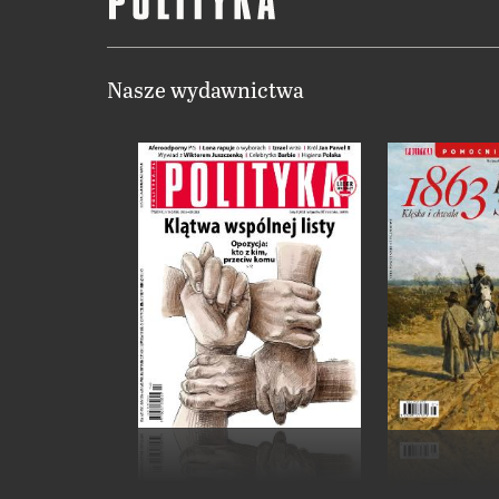
Nasze wydawnictwa