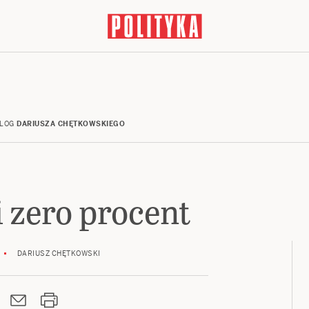
LOG
DARIUSZA CHĘTKOWSKIEGO
 zero procent
DARIUSZ CHĘTKOWSKI