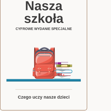
Nasza
szkoła
CYFROWE WYDANIE SPECJALNE
Czego uczy nasze dzieci