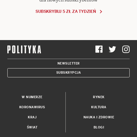
SUBSKRYBUJ 5 ZŁ ZA TYDZIEŃ
NEWSLETTER
SUBSKRYPCJA
W NUMERZE
RYNEK
KORONAWIRUS
KULTURA
KRAJ
NAUKA I ZDROWIE
ŚWIAT
BLOGI