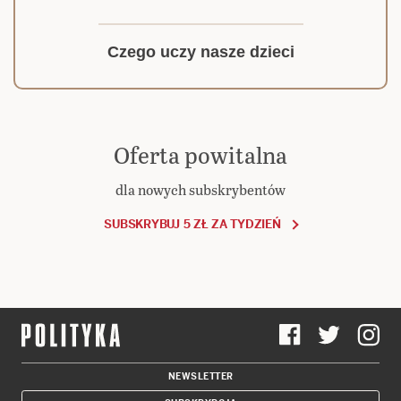
Czego uczy nasze dzieci
Oferta powitalna
dla nowych subskrybentów
SUBSKRYBUJ 5 ZŁ ZA TYDZIEŃ
NEWSLETTER