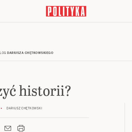
LOG
DARIUSZA CHĘTKOWSKIEGO
yć historii?
DARIUSZ CHĘTKOWSKI