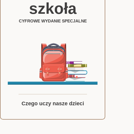
szkoła
CYFROWE WYDANIE SPECJALNE
Czego uczy nasze dzieci