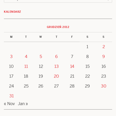
KALENDARZ
GRUDZIEŃ 2012
M
T
W
T
F
S
S
1
2
3
4
5
6
7
8
9
10
11
12
13
14
15
16
17
18
19
20
21
22
23
24
25
26
27
28
29
30
31
« Nov
Jan »