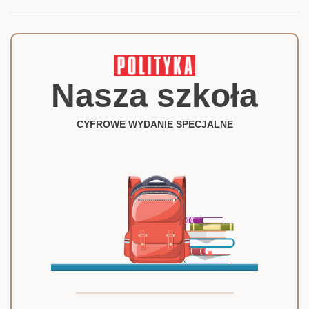
Nasza szkoła
CYFROWE WYDANIE SPECJALNE