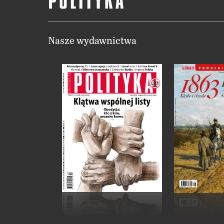
Nasze wydawnictwa