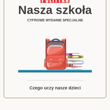
Nasza szkoła
CYFROWE WYDANIE SPECJALNE
Czego uczy nasze dzieci