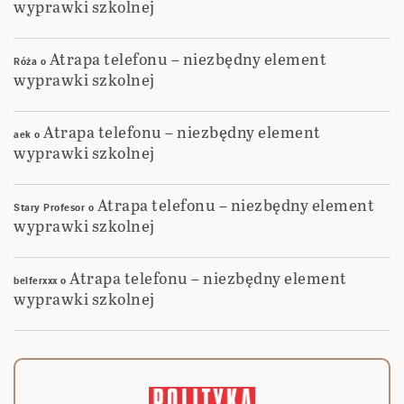
wyprawki szkolnej
Atrapa telefonu – niezbędny element
Róża
o
wyprawki szkolnej
Atrapa telefonu – niezbędny element
aek
o
wyprawki szkolnej
Atrapa telefonu – niezbędny element
Stary Profesor
o
wyprawki szkolnej
Atrapa telefonu – niezbędny element
belferxxx
o
wyprawki szkolnej