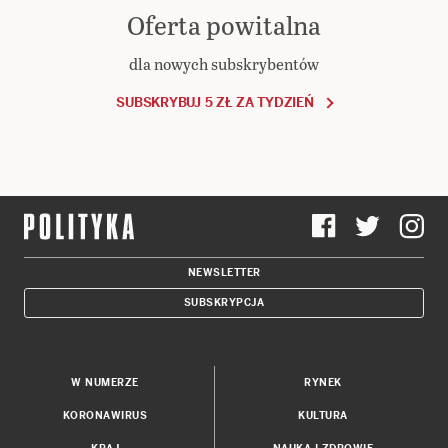
Oferta powitalna
dla nowych subskrybentów
SUBSKRYBUJ 5 ZŁ ZA TYDZIEŃ
NEWSLETTER
SUBSKRYPCJA
W NUMERZE
RYNEK
KORONAWIRUS
KULTURA