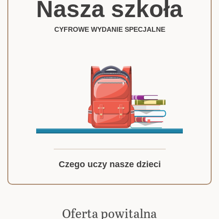
Nasza szkoła
CYFROWE WYDANIE SPECJALNE
Czego uczy nasze dzieci
Oferta powitalna