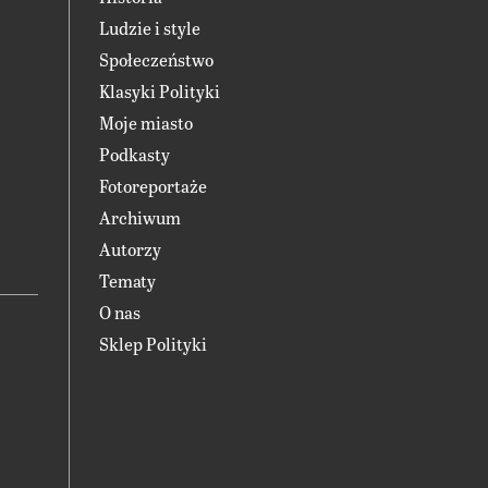
Ludzie i style
Społeczeństwo
Klasyki Polityki
Moje miasto
Podkasty
Fotoreportaże
Archiwum
Autorzy
Tematy
O nas
Sklep Polityki