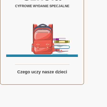
CYFROWE WYDANIE SPECJALNE
Czego uczy nasze dzieci