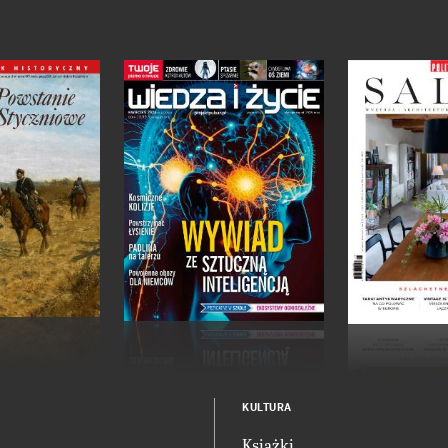
KULTURA
Książki