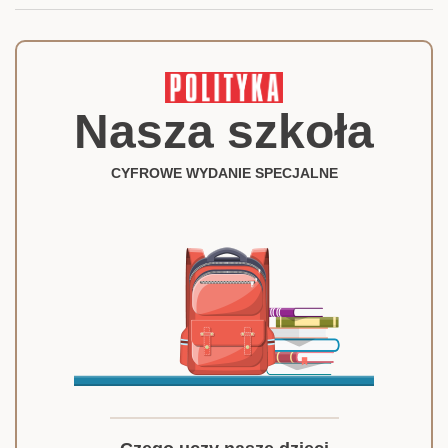
Nasza szkoła
CYFROWE WYDANIE SPECJALNE