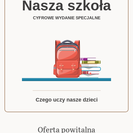
Nasza szkoła
CYFROWE WYDANIE SPECJALNE
Czego uczy nasze dzieci
Oferta powitalna