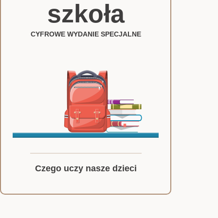
szkoła
CYFROWE WYDANIE SPECJALNE
Czego uczy nasze dzieci