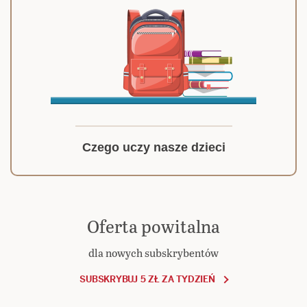
Czego uczy nasze dzieci
Oferta powitalna
dla nowych subskrybentów
SUBSKRYBUJ 5 ZŁ ZA TYDZIEŃ