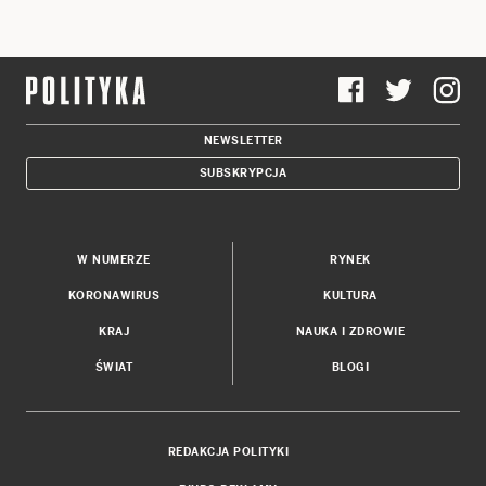
NEWSLETTER
SUBSKRYPCJA
W NUMERZE
RYNEK
KORONAWIRUS
KULTURA
KRAJ
NAUKA I ZDROWIE
ŚWIAT
BLOGI
REDAKCJA POLITYKI