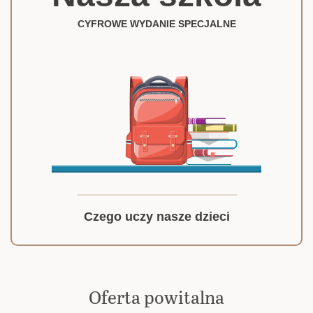
CYFROWE WYDANIE SPECJALNE
Czego uczy nasze dzieci
Oferta powitalna