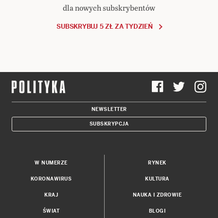
dla nowych subskrybentów
SUBSKRYBUJ 5 ZŁ ZA TYDZIEŃ
NEWSLETTER
SUBSKRYPCJA
W NUMERZE
RYNEK
KORONAWIRUS
KULTURA
KRAJ
NAUKA I ZDROWIE
ŚWIAT
BLOGI