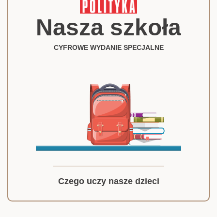
Nasza szkoła
CYFROWE WYDANIE SPECJALNE
Czego uczy nasze dzieci