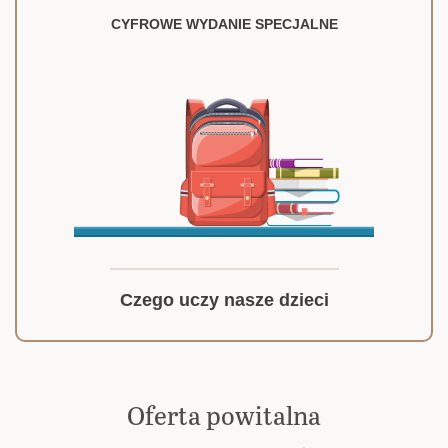
CYFROWE WYDANIE SPECJALNE
Czego uczy nasze dzieci
Oferta powitalna