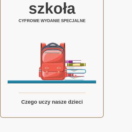
szkoła
CYFROWE WYDANIE SPECJALNE
Czego uczy nasze dzieci