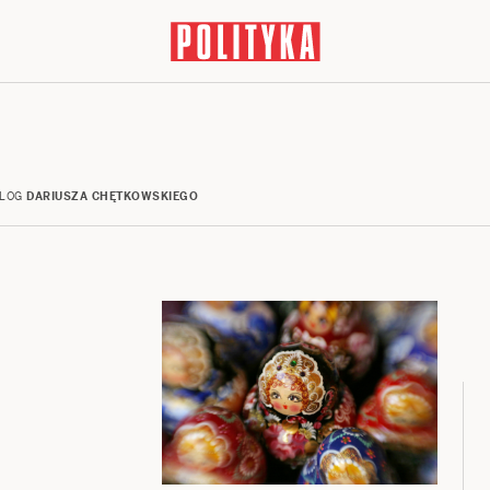
LOG
DARIUSZA CHĘTKOWSKIEGO