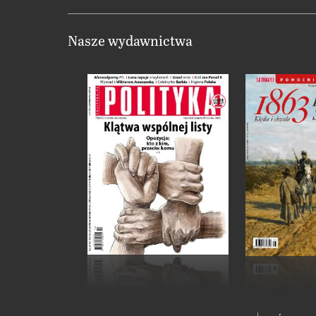
Nasze wydawnictwa