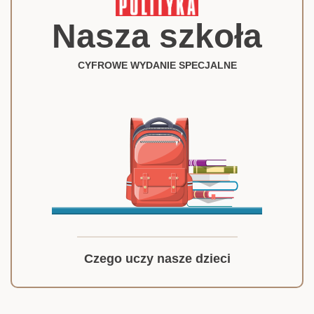
Nasza szkoła
CYFROWE WYDANIE SPECJALNE
Czego uczy nasze dzieci