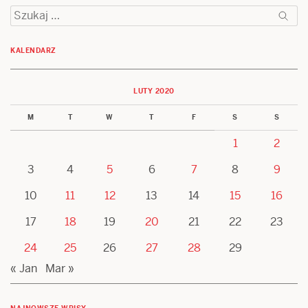
Szukaj:
KALENDARZ
LUTY 2020
M
T
W
T
F
S
S
1
2
3
4
5
6
7
8
9
10
11
12
13
14
15
16
17
18
19
20
21
22
23
24
25
26
27
28
29
« Jan
Mar »