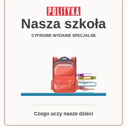
Nasza szkoła
CYFROWE WYDANIE SPECJALNE
Czego uczy nasze dzieci