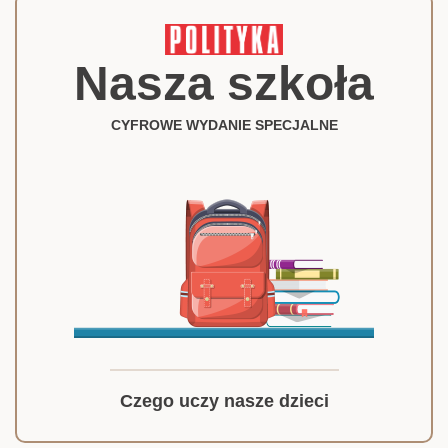
Nasza szkoła
CYFROWE WYDANIE SPECJALNE
Czego uczy nasze dzieci