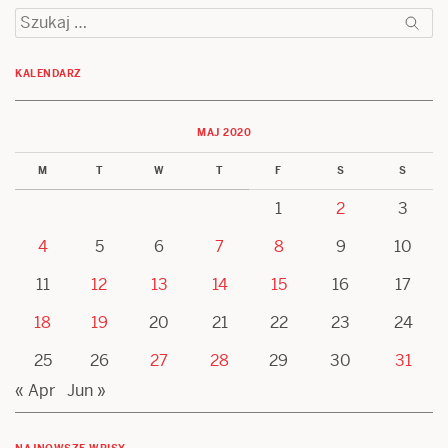
Szukaj:
KALENDARZ
MAJ 2020
M
T
W
T
F
S
S
1
2
3
4
5
6
7
8
9
10
11
12
13
14
15
16
17
18
19
20
21
22
23
24
25
26
27
28
29
30
31
« Apr
Jun »