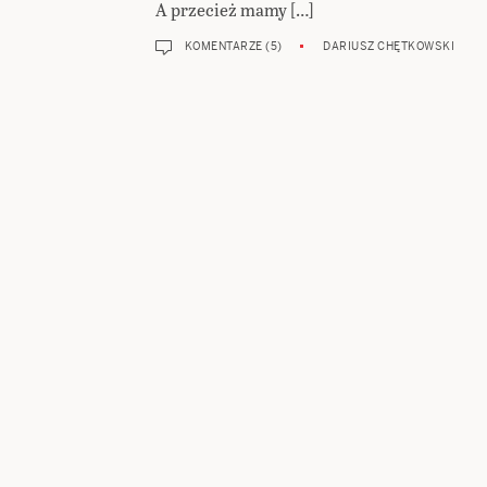
A przecież mamy […]
KOMENTARZE (5)
DARIUSZ CHĘTKOWSKI