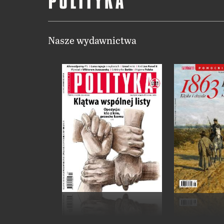
Nasze wydawnictwa