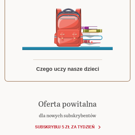
Czego uczy nasze dzieci
Oferta powitalna
dla nowych subskrybentów
SUBSKRYBUJ 5 ZŁ ZA TYDZIEŃ