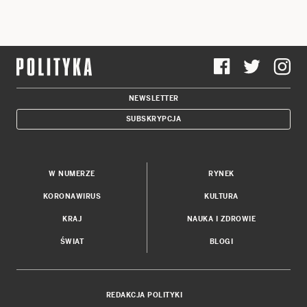
NEWSLETTER
SUBSKRYPCJA
W NUMERZE
RYNEK
KORONAWIRUS
KULTURA
KRAJ
NAUKA I ZDROWIE
ŚWIAT
BLOGI
REDAKCJA POLITYKI