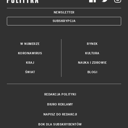
NEWSLETTER
SUBSKRYPCJA
W NUMERZE
RYNEK
KORONAWIRUS
KULTURA
KRAJ
NAUKA I ZDROWIE
ŚWIAT
BLOGI
REDAKCJA POLITYKI
BIURO REKLAMY
NAPISZ DO REDAKCJI
BOK DLA SUBSKRYBENTÓW