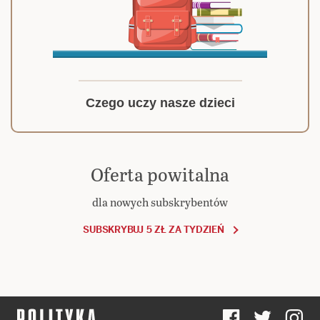
Czego uczy nasze dzieci
Oferta powitalna
dla nowych subskrybentów
SUBSKRYBUJ 5 ZŁ ZA TYDZIEŃ