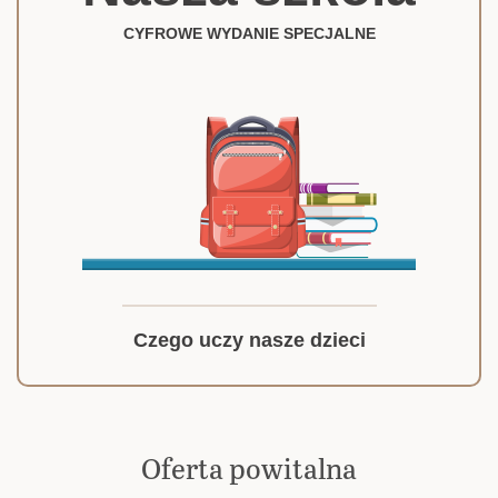
CYFROWE WYDANIE SPECJALNE
Czego uczy nasze dzieci
Oferta powitalna