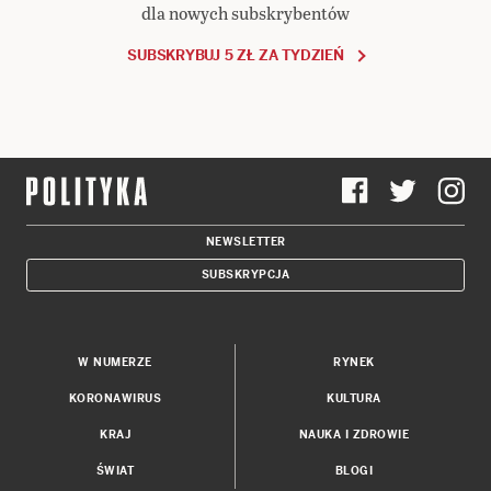
dla nowych subskrybentów
SUBSKRYBUJ 5 ZŁ ZA TYDZIEŃ
NEWSLETTER
SUBSKRYPCJA
W NUMERZE
RYNEK
KORONAWIRUS
KULTURA
KRAJ
NAUKA I ZDROWIE
ŚWIAT
BLOGI