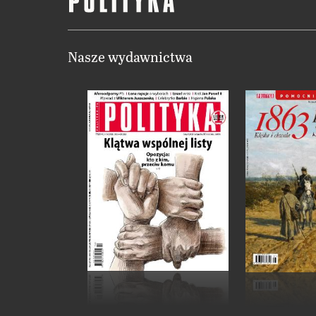
Nasze wydawnictwa