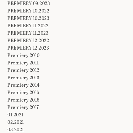
PREMIERY 09.2023
PREMIERY 10.2022
PREMIERY 10.2023
PREMIERY 11.2022
PREMIERY 11.2023
PREMIERY 12.2022
PREMIERY 12.2023
Premiery 2010
Premiery 2011
Premiery 2012
Premiery 2013
Premiery 2014
Premiery 2015
Premiery 2016
Premiery 2017
01.2021
02.2021
03.2021