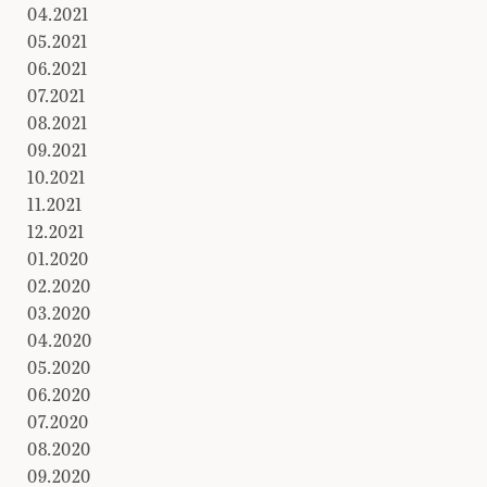
04.2021
05.2021
06.2021
07.2021
08.2021
09.2021
10.2021
11.2021
12.2021
01.2020
02.2020
03.2020
04.2020
05.2020
06.2020
07.2020
08.2020
09.2020