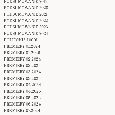
PODSUMOWANIE 2019
PODSUMOWANIE 2020
PODSUMOWANIE 2021
PODSUMOWANIE 2022
PODSUMOWANIE 2023
PODSUMOWANIE 2024
POLIFONIA 1000!
PREMIERY 01.2024
PREMIERY 01.2025
PREMIERY 02.2024
PREMIERY 02.2025
PREMIERY 03.2024
PREMIERY 03.2025
PREMIERY 04.2024
PREMIERY 04.2025
PREMIERY 05.2024
PREMIERY 06.2024
PREMIERY 07.2024