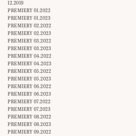
12.2019
PREMIERY 01.2022
PREMIERY 01.2023
PREMIERY 02.2022
PREMIERY 02.2023
PREMIERY 03.2022
PREMIERY 03.2023
PREMIERY 04.2022
PREMIERY 04.2023
PREMIERY 05.2022
PREMIERY 05.2023
PREMIERY 06.2022
PREMIERY 06.2023
PREMIERY 07.2022
PREMIERY 07.2023
PREMIERY 08.2022
PREMIERY 08.2023
PREMIERY 09.2022