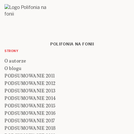
POLIFONIA NA FONII
STRONY
O autorze
O blogu
PODSUMOWANIE 2011
PODSUMOWANIE 2012
PODSUMOWANIE 2013
PODSUMOWANIE 2014
PODSUMOWANIE 2015
PODSUMOWANIE 2016
PODSUMOWANIE 2017
PODSUMOWANIE 2018