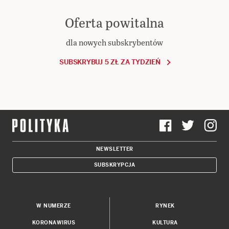
Oferta powitalna
dla nowych subskrybentów
SUBSKRYBUJ 5 ZŁ ZA TYDZIEŃ
NEWSLETTER
SUBSKRYPCJA
W NUMERZE
RYNEK
KORONAWIRUS
KULTURA