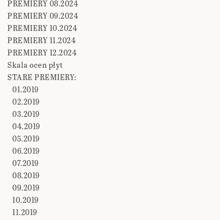
PREMIERY 08.2024
PREMIERY 09.2024
PREMIERY 10.2024
PREMIERY 11.2024
PREMIERY 12.2024
Skala ocen płyt
STARE PREMIERY:
01.2019
02.2019
03.2019
04.2019
05.2019
06.2019
07.2019
08.2019
09.2019
10.2019
11.2019