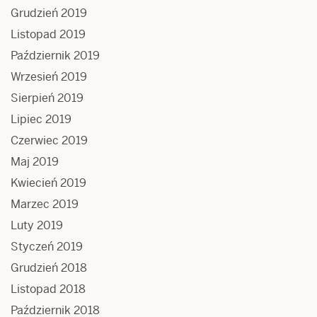
Grudzień 2019
Listopad 2019
Październik 2019
Wrzesień 2019
Sierpień 2019
Lipiec 2019
Czerwiec 2019
Maj 2019
Kwiecień 2019
Marzec 2019
Luty 2019
Styczeń 2019
Grudzień 2018
Listopad 2018
Październik 2018