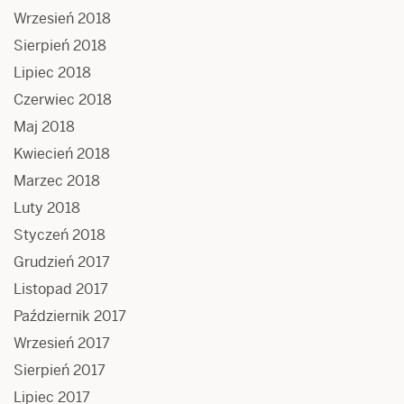
Wrzesień 2018
Sierpień 2018
Lipiec 2018
Czerwiec 2018
Maj 2018
Kwiecień 2018
Marzec 2018
Luty 2018
Styczeń 2018
Grudzień 2017
Listopad 2017
Październik 2017
Wrzesień 2017
Sierpień 2017
Lipiec 2017