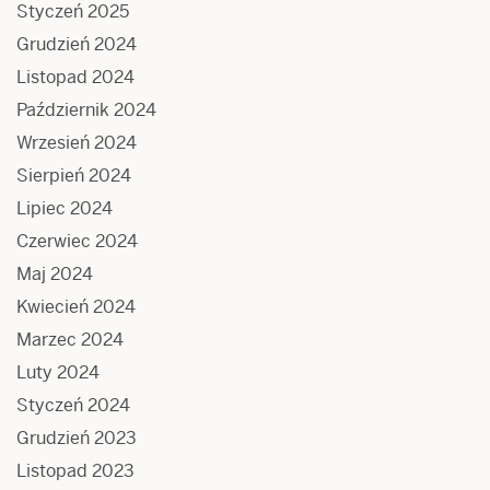
Styczeń 2025
Grudzień 2024
Listopad 2024
Październik 2024
Wrzesień 2024
Sierpień 2024
Lipiec 2024
Czerwiec 2024
Maj 2024
Kwiecień 2024
Marzec 2024
Luty 2024
Styczeń 2024
Grudzień 2023
Listopad 2023