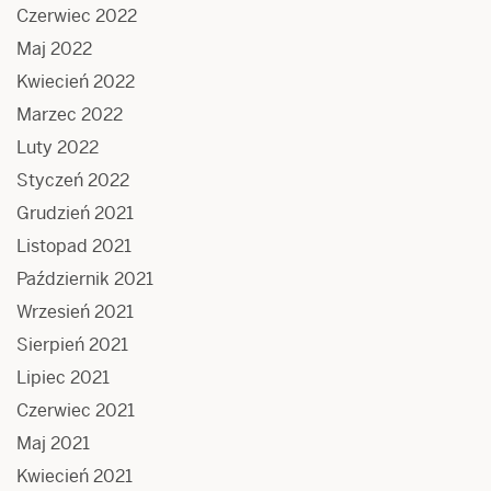
Czerwiec 2022
Maj 2022
Kwiecień 2022
Marzec 2022
Luty 2022
Styczeń 2022
Grudzień 2021
Listopad 2021
Październik 2021
Wrzesień 2021
Sierpień 2021
Lipiec 2021
Czerwiec 2021
Maj 2021
Kwiecień 2021