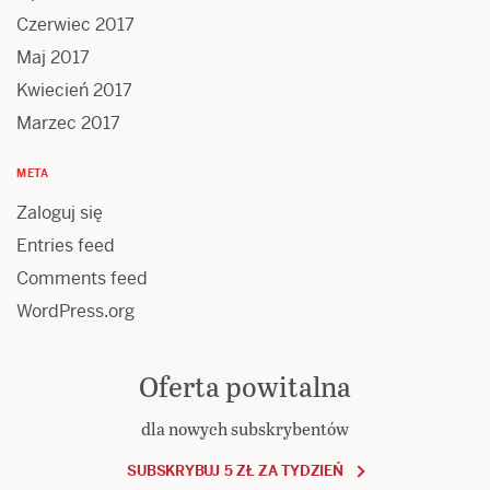
Czerwiec 2017
Maj 2017
Kwiecień 2017
Marzec 2017
META
Zaloguj się
Entries feed
Comments feed
WordPress.org
Oferta powitalna
dla nowych subskrybentów
SUBSKRYBUJ 5 ZŁ ZA TYDZIEŃ