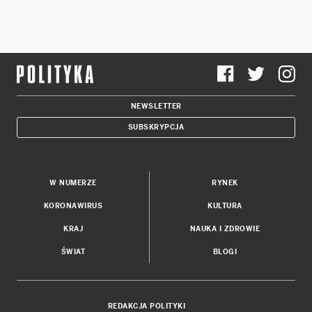
NEWSLETTER
SUBSKRYPCJA
W NUMERZE
RYNEK
KORONAWIRUS
KULTURA
KRAJ
NAUKA I ZDROWIE
ŚWIAT
BLOGI
REDAKCJA POLITYKI