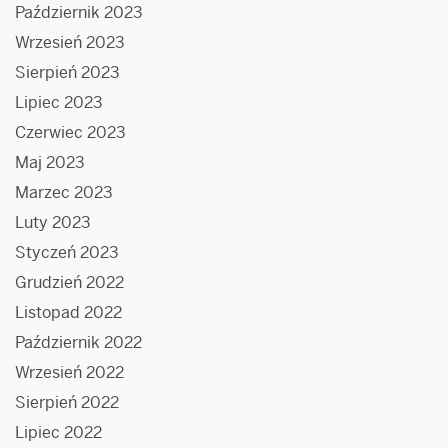
Październik 2023
Wrzesień 2023
Sierpień 2023
Lipiec 2023
Czerwiec 2023
Maj 2023
Marzec 2023
Luty 2023
Styczeń 2023
Grudzień 2022
Listopad 2022
Październik 2022
Wrzesień 2022
Sierpień 2022
Lipiec 2022