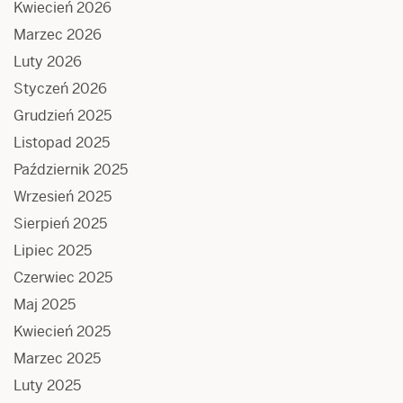
Kwiecień 2026
Marzec 2026
Luty 2026
Styczeń 2026
Grudzień 2025
Listopad 2025
Październik 2025
Wrzesień 2025
Sierpień 2025
Lipiec 2025
Czerwiec 2025
Maj 2025
Kwiecień 2025
Marzec 2025
Luty 2025