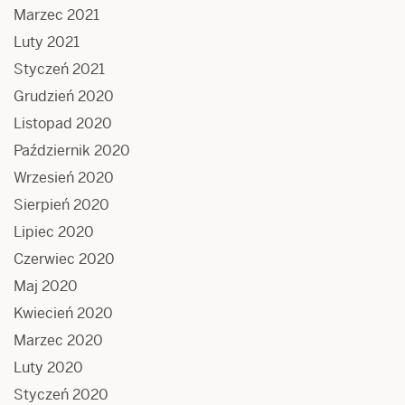
Marzec 2021
Luty 2021
Styczeń 2021
Grudzień 2020
Listopad 2020
Październik 2020
Wrzesień 2020
Sierpień 2020
Lipiec 2020
Czerwiec 2020
Maj 2020
Kwiecień 2020
Marzec 2020
Luty 2020
Styczeń 2020