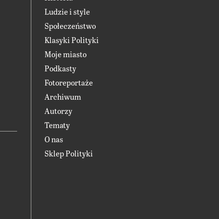
Ludzie i style
Społeczeństwo
Klasyki Polityki
Moje miasto
Podkasty
Fotoreportaże
Archiwum
Autorzy
Tematy
O nas
Sklep Polityki