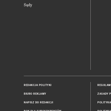
Sądy
REDAKCJA POLITYKI
REGULAM
BIURO REKLAMY
ZASADY P
NAPISZ DO REDAKCJI
POLITYK