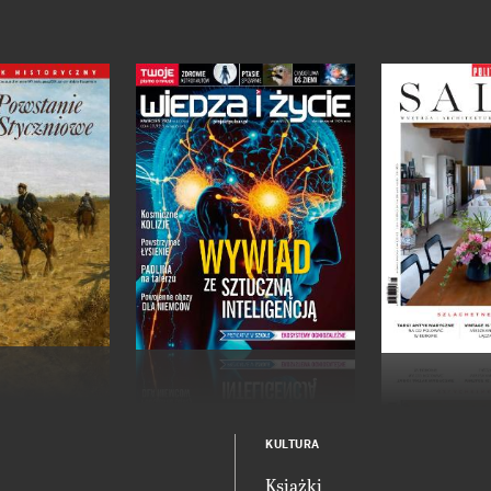
KULTURA
Książki