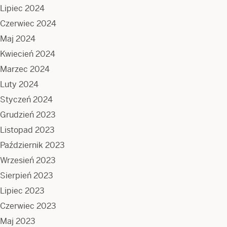
Lipiec 2024
Czerwiec 2024
Maj 2024
Kwiecień 2024
Marzec 2024
Luty 2024
Styczeń 2024
Grudzień 2023
Listopad 2023
Październik 2023
Wrzesień 2023
Sierpień 2023
Lipiec 2023
Czerwiec 2023
Maj 2023