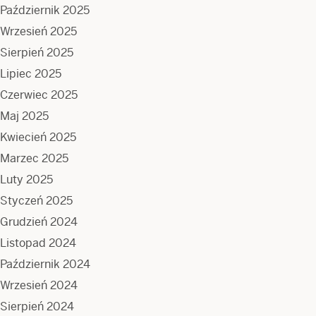
Październik 2025
Wrzesień 2025
Sierpień 2025
Lipiec 2025
Czerwiec 2025
Maj 2025
Kwiecień 2025
Marzec 2025
Luty 2025
Styczeń 2025
Grudzień 2024
Listopad 2024
Październik 2024
Wrzesień 2024
Sierpień 2024