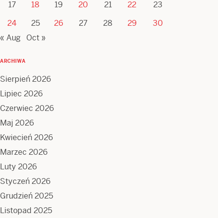
17
18
19
20
21
22
23
24
25
26
27
28
29
30
« Aug
Oct »
ARCHIWA
Sierpień 2026
Lipiec 2026
Czerwiec 2026
Maj 2026
Kwiecień 2026
Marzec 2026
Luty 2026
Styczeń 2026
Grudzień 2025
Listopad 2025