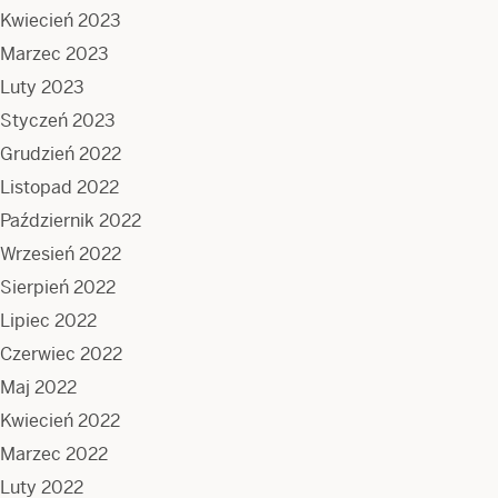
Kwiecień 2023
Marzec 2023
Luty 2023
Styczeń 2023
Grudzień 2022
Listopad 2022
Październik 2022
Wrzesień 2022
Sierpień 2022
Lipiec 2022
Czerwiec 2022
Maj 2022
Kwiecień 2022
Marzec 2022
Luty 2022