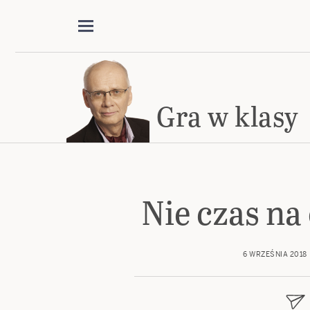
Gra w klasy
Nie czas na
6 WRZEŚNIA 2018