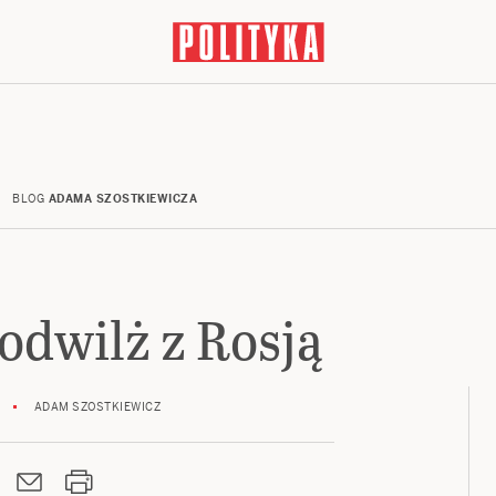
BLOG
ADAMA SZOSTKIEWICZA
 odwilż z Rosją
ADAM SZOSTKIEWICZ