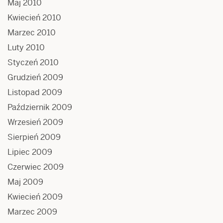
Maj 2010
Kwiecień 2010
Marzec 2010
Luty 2010
Styczeń 2010
Grudzień 2009
Listopad 2009
Październik 2009
Wrzesień 2009
Sierpień 2009
Lipiec 2009
Czerwiec 2009
Maj 2009
Kwiecień 2009
Marzec 2009