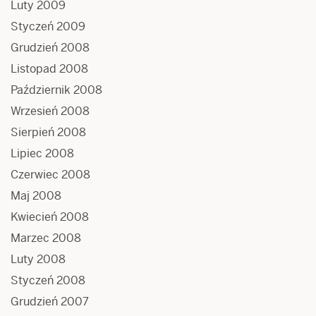
Luty 2009
Styczeń 2009
Grudzień 2008
Listopad 2008
Październik 2008
Wrzesień 2008
Sierpień 2008
Lipiec 2008
Czerwiec 2008
Maj 2008
Kwiecień 2008
Marzec 2008
Luty 2008
Styczeń 2008
Grudzień 2007