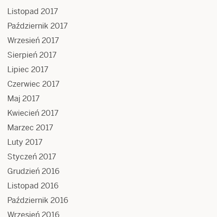
Listopad 2017
Październik 2017
Wrzesień 2017
Sierpień 2017
Lipiec 2017
Czerwiec 2017
Maj 2017
Kwiecień 2017
Marzec 2017
Luty 2017
Styczeń 2017
Grudzień 2016
Listopad 2016
Październik 2016
Wrzesień 2016