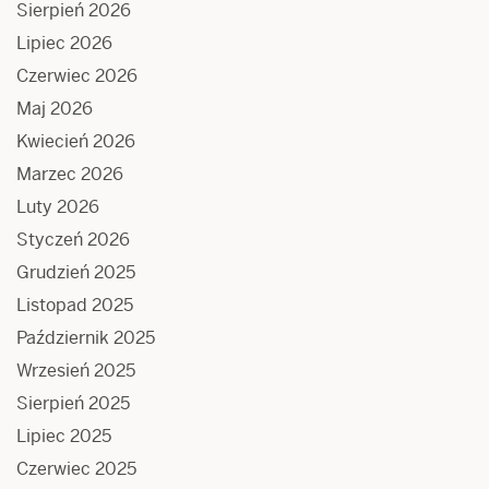
Sierpień 2026
Lipiec 2026
Czerwiec 2026
Maj 2026
Kwiecień 2026
Marzec 2026
Luty 2026
Styczeń 2026
Grudzień 2025
Listopad 2025
Październik 2025
Wrzesień 2025
Sierpień 2025
Lipiec 2025
Czerwiec 2025