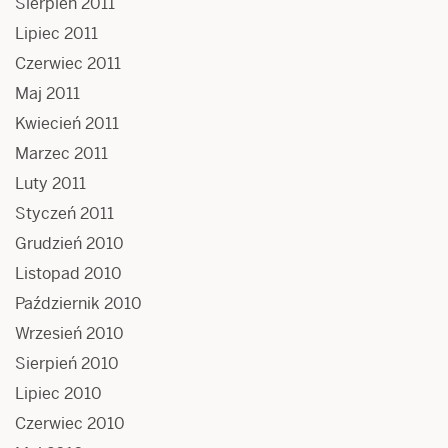
Sierpień 2011
Lipiec 2011
Czerwiec 2011
Maj 2011
Kwiecień 2011
Marzec 2011
Luty 2011
Styczeń 2011
Grudzień 2010
Listopad 2010
Październik 2010
Wrzesień 2010
Sierpień 2010
Lipiec 2010
Czerwiec 2010