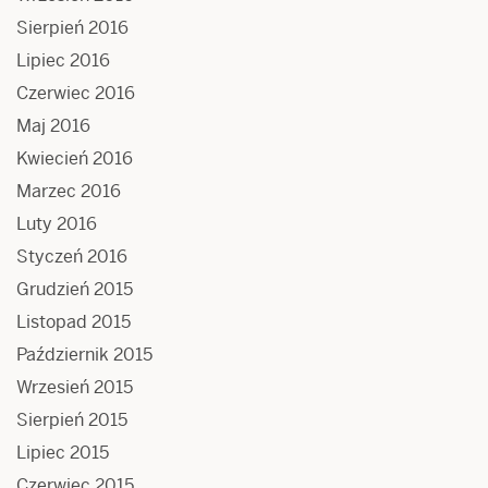
Sierpień 2016
Lipiec 2016
Czerwiec 2016
Maj 2016
Kwiecień 2016
Marzec 2016
Luty 2016
Styczeń 2016
Grudzień 2015
Listopad 2015
Październik 2015
Wrzesień 2015
Sierpień 2015
Lipiec 2015
Czerwiec 2015