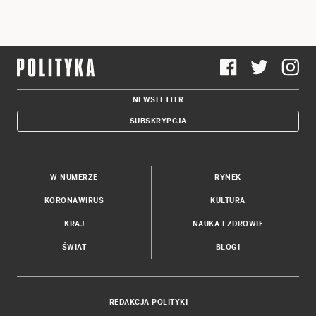
NEWSLETTER
SUBSKRYPCJA
W NUMERZE
RYNEK
KORONAWIRUS
KULTURA
KRAJ
NAUKA I ZDROWIE
ŚWIAT
BLOGI
REDAKCJA POLITYKI