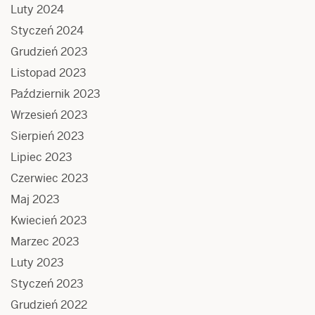
Luty 2024
Styczeń 2024
Grudzień 2023
Listopad 2023
Październik 2023
Wrzesień 2023
Sierpień 2023
Lipiec 2023
Czerwiec 2023
Maj 2023
Kwiecień 2023
Marzec 2023
Luty 2023
Styczeń 2023
Grudzień 2022