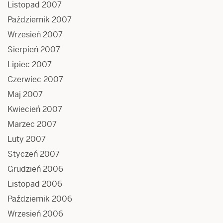
Listopad 2007
Październik 2007
Wrzesień 2007
Sierpień 2007
Lipiec 2007
Czerwiec 2007
Maj 2007
Kwiecień 2007
Marzec 2007
Luty 2007
Styczeń 2007
Grudzień 2006
Listopad 2006
Październik 2006
Wrzesień 2006