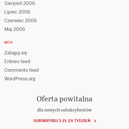
Sierpień 2006
Lipiec 2006
Czerwiec 2006
Maj 2006
META
Zaloguj się
Entries feed
Comments feed
WordPress.org
Oferta powitalna
dla nowych subskrybentów
SUBSKRYBUJ 5 ZŁ ZA TYDZIEŃ