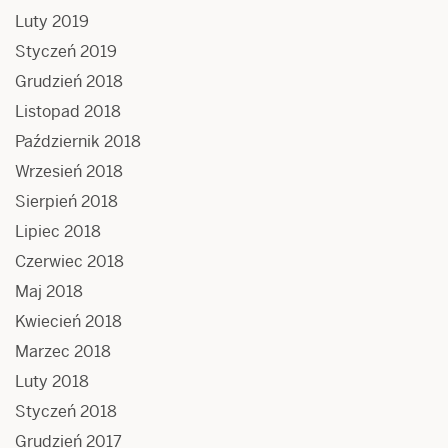
Luty 2019
Styczeń 2019
Grudzień 2018
Listopad 2018
Październik 2018
Wrzesień 2018
Sierpień 2018
Lipiec 2018
Czerwiec 2018
Maj 2018
Kwiecień 2018
Marzec 2018
Luty 2018
Styczeń 2018
Grudzień 2017