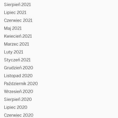
Sierpień 2021
Lipiec 2021
Czerwiec 2021
Maj 2021
Kwiecień 2021
Marzec 2021
Luty 2021
Styczeń 2021
Grudzień 2020
Listopad 2020
Październik 2020
Wrzesień 2020
Sierpień 2020
Lipiec 2020
Czerwiec 2020