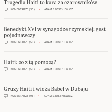
Tragedia Haiti to kara za czarowników
KOMENTARZE (30)
ADAM SZOSTKIEWICZ
Benedykt XVI w synagodze rzymskiej: gest
pojednawczy
KOMENTARZE (50)
ADAM SZOSTKIEWICZ
Haiti: co z tą pomocą?
KOMENTARZE (50)
ADAM SZOSTKIEWICZ
Gruzy Haiti i wieża Babel w Dubaju
KOMENTARZE (95)
ADAM SZOSTKIEWICZ