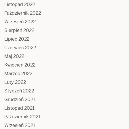
Listopad 2022
Październik 2022
Wrzesień 2022
Sierpień 2022
Lipiec 2022
Czerwiec 2022
Maj 2022
Kwiecień 2022
Marzec 2022
Luty 2022
Styczeń 2022
Grudzień 2021
Listopad 2021
Październik 2021
Wrzesień 2021