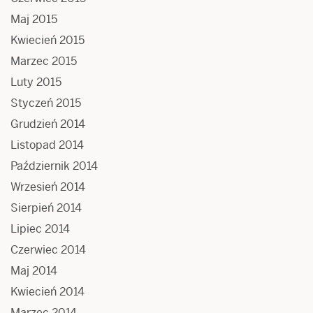
Maj 2015
Kwiecień 2015
Marzec 2015
Luty 2015
Styczeń 2015
Grudzień 2014
Listopad 2014
Październik 2014
Wrzesień 2014
Sierpień 2014
Lipiec 2014
Czerwiec 2014
Maj 2014
Kwiecień 2014
Marzec 2014