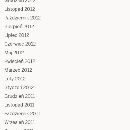
Grudzień 2012
Listopad 2012
Październik 2012
Sierpień 2012
Lipiec 2012
Czerwiec 2012
Maj 2012
Kwiecień 2012
Marzec 2012
Luty 2012
Styczeń 2012
Grudzień 2011
Listopad 2011
Październik 2011
Wrzesień 2011