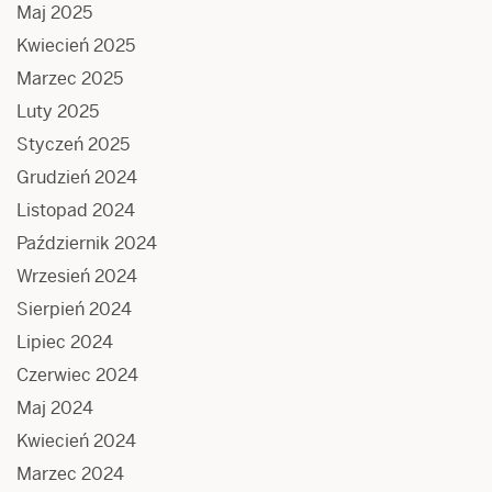
Maj 2025
Kwiecień 2025
Marzec 2025
Luty 2025
Styczeń 2025
Grudzień 2024
Listopad 2024
Październik 2024
Wrzesień 2024
Sierpień 2024
Lipiec 2024
Czerwiec 2024
Maj 2024
Kwiecień 2024
Marzec 2024