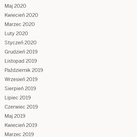
Maj 2020
Kwiecień 2020
Marzec 2020
Luty 2020
Styczeń 2020
Grudzień 2019
Listopad 2019
Październik 2019
Wrzesień 2019
Sierpień 2019
Lipiec 2019
Czerwiec 2019
Maj 2019
Kwiecień 2019
Marzec 2019