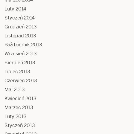
Luty 2014
Styczeń 2014
Grudzień 2013
Listopad 2013
Październik 2013
Wrzesień 2013
Sierpień 2013
Lipiec 2013
Czerwiec 2013
Maj 2013
Kwiecień 2013
Marzec 2013
Luty 2013
Styczeń 2013