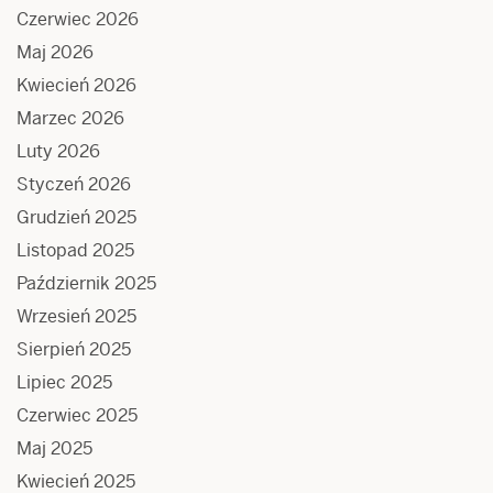
Czerwiec 2026
Maj 2026
Kwiecień 2026
Marzec 2026
Luty 2026
Styczeń 2026
Grudzień 2025
Listopad 2025
Październik 2025
Wrzesień 2025
Sierpień 2025
Lipiec 2025
Czerwiec 2025
Maj 2025
Kwiecień 2025