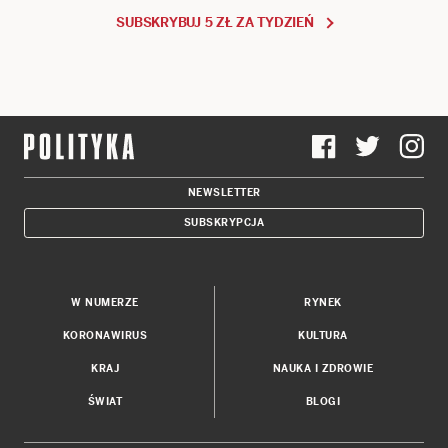
SUBSKRYBUJ 5 ZŁ ZA TYDZIEŃ
NEWSLETTER
SUBSKRYPCJA
W NUMERZE
RYNEK
KORONAWIRUS
KULTURA
KRAJ
NAUKA I ZDROWIE
ŚWIAT
BLOGI