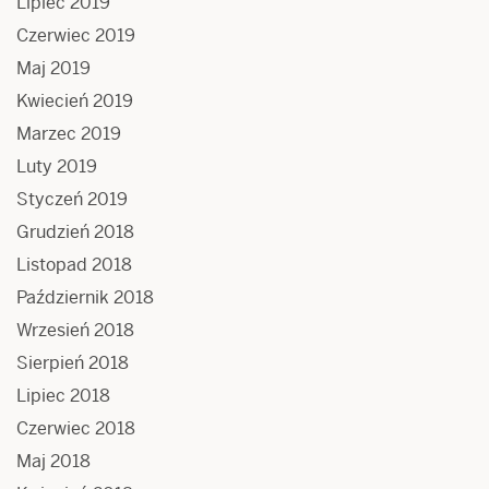
Lipiec 2019
Czerwiec 2019
Maj 2019
Kwiecień 2019
Marzec 2019
Luty 2019
Styczeń 2019
Grudzień 2018
Listopad 2018
Październik 2018
Wrzesień 2018
Sierpień 2018
Lipiec 2018
Czerwiec 2018
Maj 2018