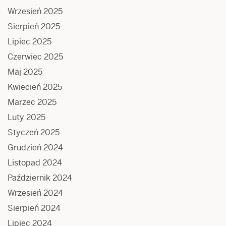
Wrzesień 2025
Sierpień 2025
Lipiec 2025
Czerwiec 2025
Maj 2025
Kwiecień 2025
Marzec 2025
Luty 2025
Styczeń 2025
Grudzień 2024
Listopad 2024
Październik 2024
Wrzesień 2024
Sierpień 2024
Lipiec 2024