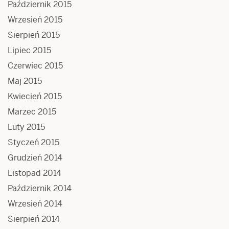
Październik 2015
Wrzesień 2015
Sierpień 2015
Lipiec 2015
Czerwiec 2015
Maj 2015
Kwiecień 2015
Marzec 2015
Luty 2015
Styczeń 2015
Grudzień 2014
Listopad 2014
Październik 2014
Wrzesień 2014
Sierpień 2014