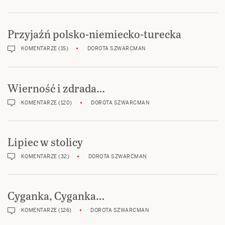
Przyjaźń polsko-niemiecko-turecka
KOMENTARZE (15)
DOROTA SZWARCMAN
Wierność i zdrada…
KOMENTARZE (120)
DOROTA SZWARCMAN
Lipiec w stolicy
KOMENTARZE (32)
DOROTA SZWARCMAN
Cyganka, Cyganka…
KOMENTARZE (126)
DOROTA SZWARCMAN