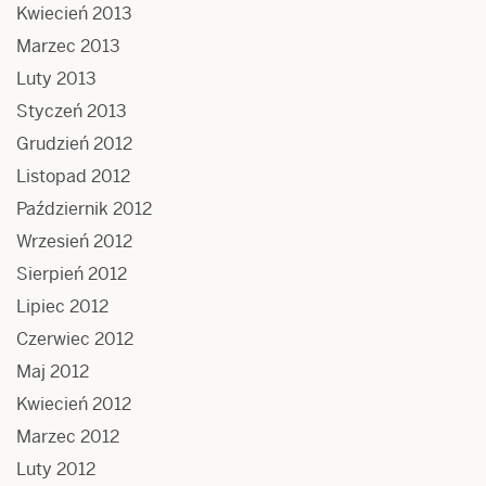
Kwiecień 2013
Marzec 2013
Luty 2013
Styczeń 2013
Grudzień 2012
Listopad 2012
Październik 2012
Wrzesień 2012
Sierpień 2012
Lipiec 2012
Czerwiec 2012
Maj 2012
Kwiecień 2012
Marzec 2012
Luty 2012