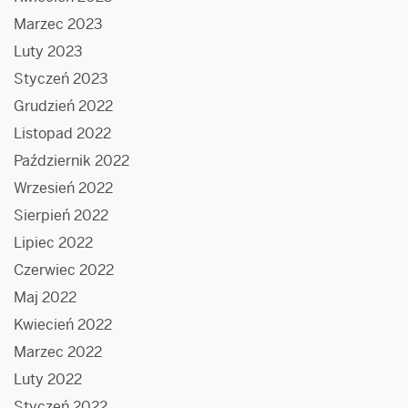
Marzec 2023
Luty 2023
Styczeń 2023
Grudzień 2022
Listopad 2022
Październik 2022
Wrzesień 2022
Sierpień 2022
Lipiec 2022
Czerwiec 2022
Maj 2022
Kwiecień 2022
Marzec 2022
Luty 2022
Styczeń 2022