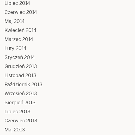
Lipiec 2014
Czerwiec 2014
Maj 2014
Kwiecień 2014
Marzec 2014
Luty 2014
Styczeń 2014
Grudzień 2013
Listopad 2013
Październik 2013
Wrzesień 2013
Sierpień 2013
Lipiec 2013
Czerwiec 2013
Maj 2013