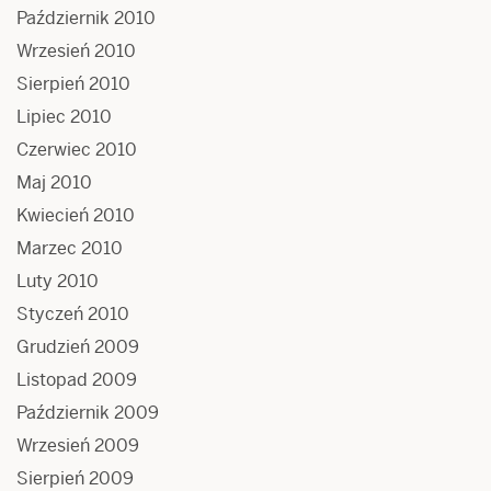
Październik 2010
Wrzesień 2010
Sierpień 2010
Lipiec 2010
Czerwiec 2010
Maj 2010
Kwiecień 2010
Marzec 2010
Luty 2010
Styczeń 2010
Grudzień 2009
Listopad 2009
Październik 2009
Wrzesień 2009
Sierpień 2009