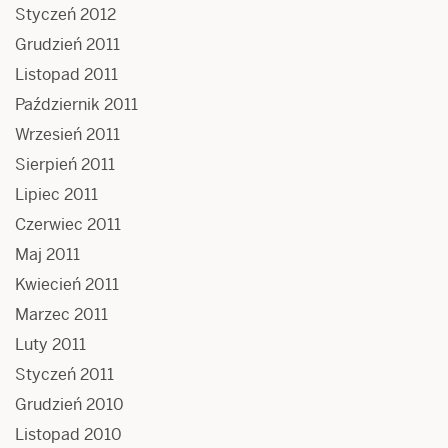
Styczeń 2012
Grudzień 2011
Listopad 2011
Październik 2011
Wrzesień 2011
Sierpień 2011
Lipiec 2011
Czerwiec 2011
Maj 2011
Kwiecień 2011
Marzec 2011
Luty 2011
Styczeń 2011
Grudzień 2010
Listopad 2010