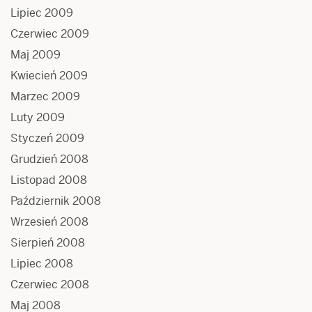
Lipiec 2009
Czerwiec 2009
Maj 2009
Kwiecień 2009
Marzec 2009
Luty 2009
Styczeń 2009
Grudzień 2008
Listopad 2008
Październik 2008
Wrzesień 2008
Sierpień 2008
Lipiec 2008
Czerwiec 2008
Maj 2008