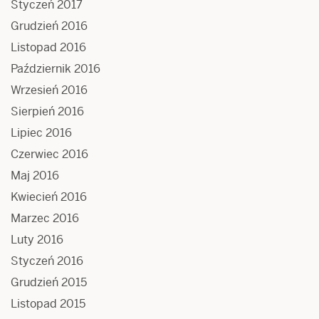
Styczeń 2017
Grudzień 2016
Listopad 2016
Październik 2016
Wrzesień 2016
Sierpień 2016
Lipiec 2016
Czerwiec 2016
Maj 2016
Kwiecień 2016
Marzec 2016
Luty 2016
Styczeń 2016
Grudzień 2015
Listopad 2015