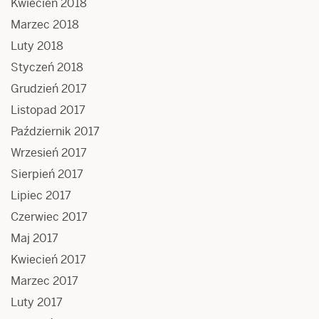
Kwiecień 2018
Marzec 2018
Luty 2018
Styczeń 2018
Grudzień 2017
Listopad 2017
Październik 2017
Wrzesień 2017
Sierpień 2017
Lipiec 2017
Czerwiec 2017
Maj 2017
Kwiecień 2017
Marzec 2017
Luty 2017