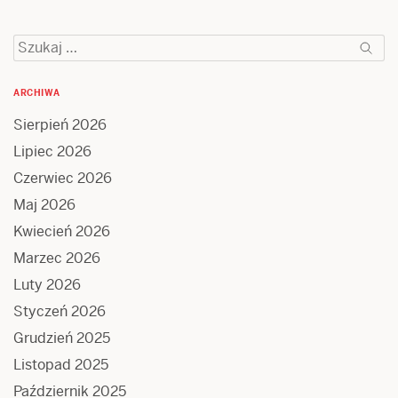
Szukaj:
ARCHIWA
Sierpień 2026
Lipiec 2026
Czerwiec 2026
Maj 2026
Kwiecień 2026
Marzec 2026
Luty 2026
Styczeń 2026
Grudzień 2025
Listopad 2025
Październik 2025