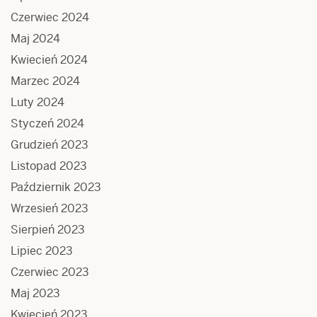
Czerwiec 2024
Maj 2024
Kwiecień 2024
Marzec 2024
Luty 2024
Styczeń 2024
Grudzień 2023
Listopad 2023
Październik 2023
Wrzesień 2023
Sierpień 2023
Lipiec 2023
Czerwiec 2023
Maj 2023
Kwiecień 2023