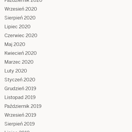
Październik 2020
Wrzesień 2020
Sierpień 2020
Lipiec 2020
Czerwiec 2020
Maj 2020
Kwiecień 2020
Marzec 2020
Luty 2020
Styczeń 2020
Grudzień 2019
Listopad 2019
Październik 2019
Wrzesień 2019
Sierpień 2019