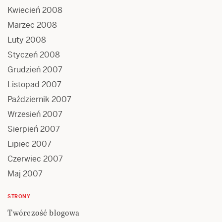
Kwiecień 2008
Marzec 2008
Luty 2008
Styczeń 2008
Grudzień 2007
Listopad 2007
Październik 2007
Wrzesień 2007
Sierpień 2007
Lipiec 2007
Czerwiec 2007
Maj 2007
STRONY
Twórczość blogowa