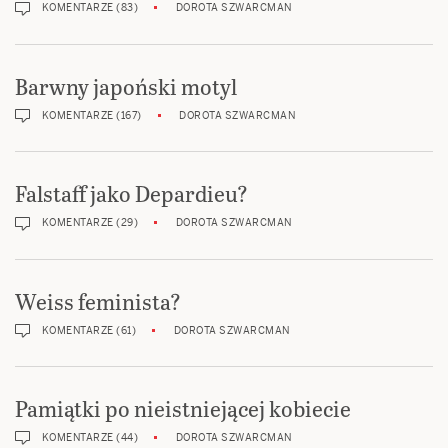
KOMENTARZE (83)
DOROTA SZWARCMAN
Barwny japoński motyl
KOMENTARZE (167)
DOROTA SZWARCMAN
Falstaff jako Depardieu?
KOMENTARZE (29)
DOROTA SZWARCMAN
Weiss feminista?
KOMENTARZE (61)
DOROTA SZWARCMAN
Pamiątki po nieistniejącej kobiecie
KOMENTARZE (44)
DOROTA SZWARCMAN