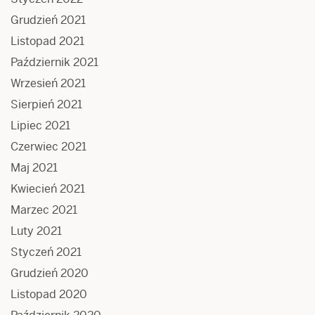
Grudzień 2021
Listopad 2021
Październik 2021
Wrzesień 2021
Sierpień 2021
Lipiec 2021
Czerwiec 2021
Maj 2021
Kwiecień 2021
Marzec 2021
Luty 2021
Styczeń 2021
Grudzień 2020
Listopad 2020