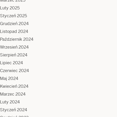
Marzec 2025
Luty 2025
Styczeń 2025
Grudzień 2024
Listopad 2024
Październik 2024
Wrzesień 2024
Sierpień 2024
Lipiec 2024
Czerwiec 2024
Maj 2024
Kwiecień 2024
Marzec 2024
Luty 2024
Styczeń 2024