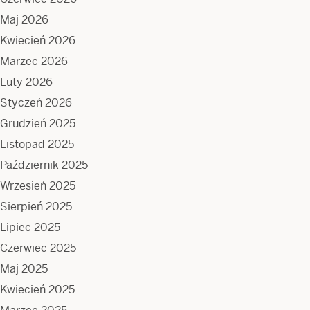
Maj 2026
Kwiecień 2026
Marzec 2026
Luty 2026
Styczeń 2026
Grudzień 2025
Listopad 2025
Październik 2025
Wrzesień 2025
Sierpień 2025
Lipiec 2025
Czerwiec 2025
Maj 2025
Kwiecień 2025