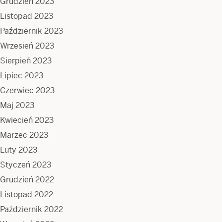
Grudzień 2023
Listopad 2023
Październik 2023
Wrzesień 2023
Sierpień 2023
Lipiec 2023
Czerwiec 2023
Maj 2023
Kwiecień 2023
Marzec 2023
Luty 2023
Styczeń 2023
Grudzień 2022
Listopad 2022
Październik 2022