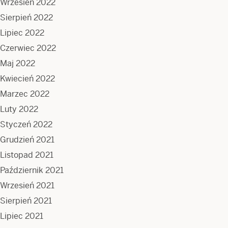
Wrzesień 2022
Sierpień 2022
Lipiec 2022
Czerwiec 2022
Maj 2022
Kwiecień 2022
Marzec 2022
Luty 2022
Styczeń 2022
Grudzień 2021
Listopad 2021
Październik 2021
Wrzesień 2021
Sierpień 2021
Lipiec 2021