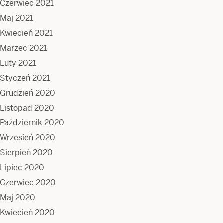
Czerwiec 2021
Maj 2021
Kwiecień 2021
Marzec 2021
Luty 2021
Styczeń 2021
Grudzień 2020
Listopad 2020
Październik 2020
Wrzesień 2020
Sierpień 2020
Lipiec 2020
Czerwiec 2020
Maj 2020
Kwiecień 2020