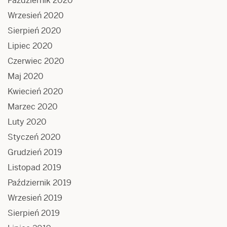
Październik 2020
Wrzesień 2020
Sierpień 2020
Lipiec 2020
Czerwiec 2020
Maj 2020
Kwiecień 2020
Marzec 2020
Luty 2020
Styczeń 2020
Grudzień 2019
Listopad 2019
Październik 2019
Wrzesień 2019
Sierpień 2019