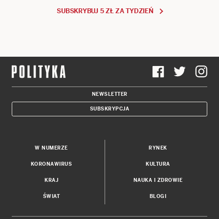
SUBSKRYBUJ 5 ZŁ ZA TYDZIEŃ
NEWSLETTER
SUBSKRYPCJA
W NUMERZE
RYNEK
KORONAWIRUS
KULTURA
KRAJ
NAUKA I ZDROWIE
ŚWIAT
BLOGI