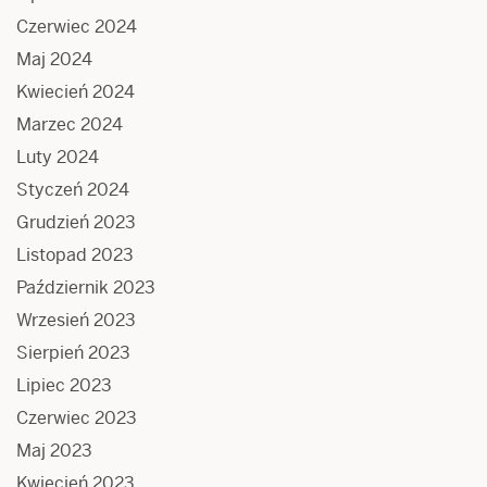
Czerwiec 2024
Maj 2024
Kwiecień 2024
Marzec 2024
Luty 2024
Styczeń 2024
Grudzień 2023
Listopad 2023
Październik 2023
Wrzesień 2023
Sierpień 2023
Lipiec 2023
Czerwiec 2023
Maj 2023
Kwiecień 2023