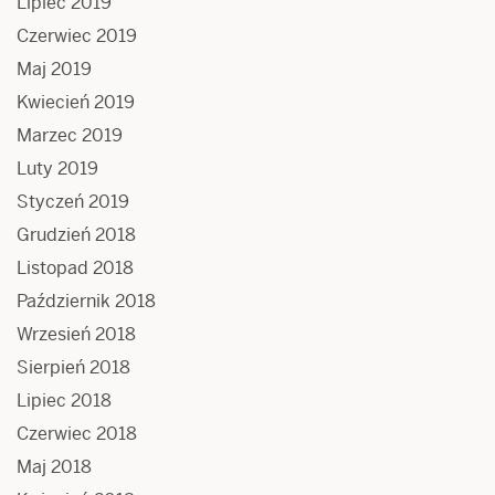
Lipiec 2019
Czerwiec 2019
Maj 2019
Kwiecień 2019
Marzec 2019
Luty 2019
Styczeń 2019
Grudzień 2018
Listopad 2018
Październik 2018
Wrzesień 2018
Sierpień 2018
Lipiec 2018
Czerwiec 2018
Maj 2018