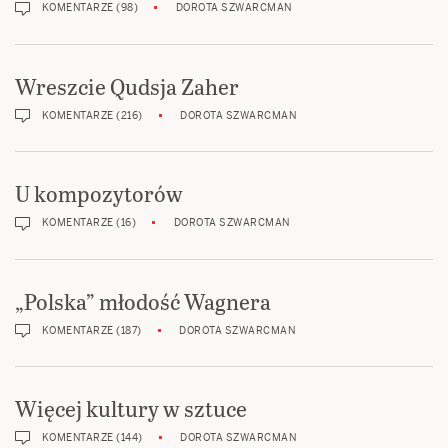
KOMENTARZE (98)
DOROTA SZWARCMAN
Wreszcie Qudsja Zaher
KOMENTARZE (216)
DOROTA SZWARCMAN
U kompozytorów
KOMENTARZE (16)
DOROTA SZWARCMAN
„Polska” młodość Wagnera
KOMENTARZE (187)
DOROTA SZWARCMAN
Więcej kultury w sztuce
KOMENTARZE (144)
DOROTA SZWARCMAN