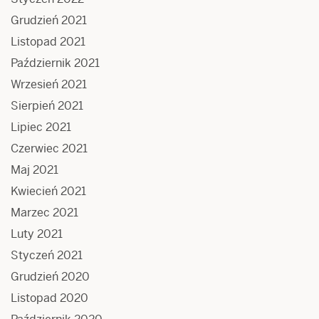
Grudzień 2021
Listopad 2021
Październik 2021
Wrzesień 2021
Sierpień 2021
Lipiec 2021
Czerwiec 2021
Maj 2021
Kwiecień 2021
Marzec 2021
Luty 2021
Styczeń 2021
Grudzień 2020
Listopad 2020