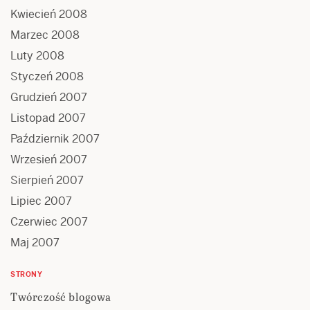
Kwiecień 2008
Marzec 2008
Luty 2008
Styczeń 2008
Grudzień 2007
Listopad 2007
Październik 2007
Wrzesień 2007
Sierpień 2007
Lipiec 2007
Czerwiec 2007
Maj 2007
STRONY
Twórczość blogowa