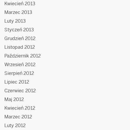
Kwiecień 2013
Marzec 2013
Luty 2013
Styczeń 2013
Grudzień 2012
Listopad 2012
Październik 2012
Wrzesień 2012
Sierpień 2012
Lipiec 2012
Czerwiec 2012
Maj 2012
Kwiecień 2012
Marzec 2012
Luty 2012