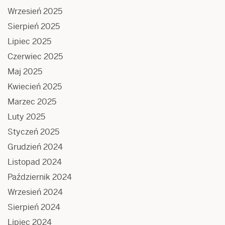
Wrzesień 2025
Sierpień 2025
Lipiec 2025
Czerwiec 2025
Maj 2025
Kwiecień 2025
Marzec 2025
Luty 2025
Styczeń 2025
Grudzień 2024
Listopad 2024
Październik 2024
Wrzesień 2024
Sierpień 2024
Lipiec 2024