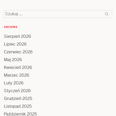
Szukaj:
ARCHIWA
Sierpień 2026
Lipiec 2026
Czerwiec 2026
Maj 2026
Kwiecień 2026
Marzec 2026
Luty 2026
Styczeń 2026
Grudzień 2025
Listopad 2025
Październik 2025