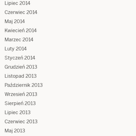
Lipiec 2014
Czerwiec 2014
Maj 2014
Kwiecień 2014
Marzec 2014
Luty 2014
Styczeń 2014
Grudzień 2013
Listopad 2013
Październik 2013
Wrzesień 2013
Sierpień 2013
Lipiec 2013
Czerwiec 2013
Maj 2013