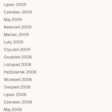
Lipiec 2009
Czerwiec 2009
Maj 2009
Kwiecień 2009
Marzec 2009
Luty 2009
Styczeń 2009
Grudzień 2008
Listopad 2008
Październik 2008
Wrzesień 2008
Sierpień 2008
Lipiec 2008
Czerwiec 2008
Maj 2008