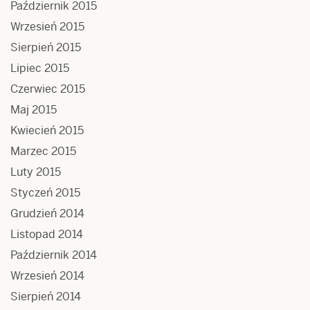
Październik 2015
Wrzesień 2015
Sierpień 2015
Lipiec 2015
Czerwiec 2015
Maj 2015
Kwiecień 2015
Marzec 2015
Luty 2015
Styczeń 2015
Grudzień 2014
Listopad 2014
Październik 2014
Wrzesień 2014
Sierpień 2014