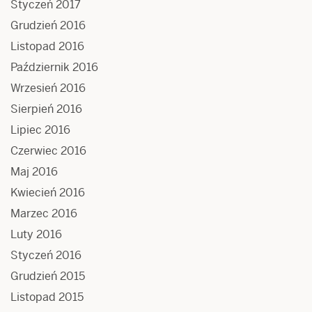
Styczeń 2017
Grudzień 2016
Listopad 2016
Październik 2016
Wrzesień 2016
Sierpień 2016
Lipiec 2016
Czerwiec 2016
Maj 2016
Kwiecień 2016
Marzec 2016
Luty 2016
Styczeń 2016
Grudzień 2015
Listopad 2015