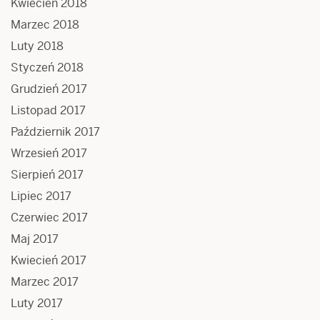
Kwiecień 2018
Marzec 2018
Luty 2018
Styczeń 2018
Grudzień 2017
Listopad 2017
Październik 2017
Wrzesień 2017
Sierpień 2017
Lipiec 2017
Czerwiec 2017
Maj 2017
Kwiecień 2017
Marzec 2017
Luty 2017