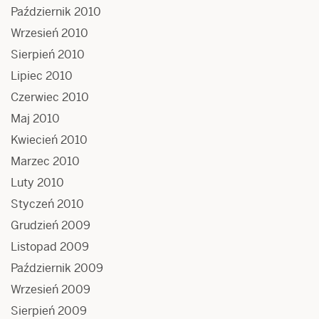
Październik 2010
Wrzesień 2010
Sierpień 2010
Lipiec 2010
Czerwiec 2010
Maj 2010
Kwiecień 2010
Marzec 2010
Luty 2010
Styczeń 2010
Grudzień 2009
Listopad 2009
Październik 2009
Wrzesień 2009
Sierpień 2009