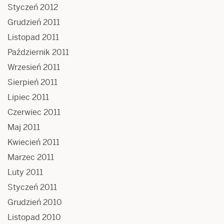
Styczeń 2012
Grudzień 2011
Listopad 2011
Październik 2011
Wrzesień 2011
Sierpień 2011
Lipiec 2011
Czerwiec 2011
Maj 2011
Kwiecień 2011
Marzec 2011
Luty 2011
Styczeń 2011
Grudzień 2010
Listopad 2010