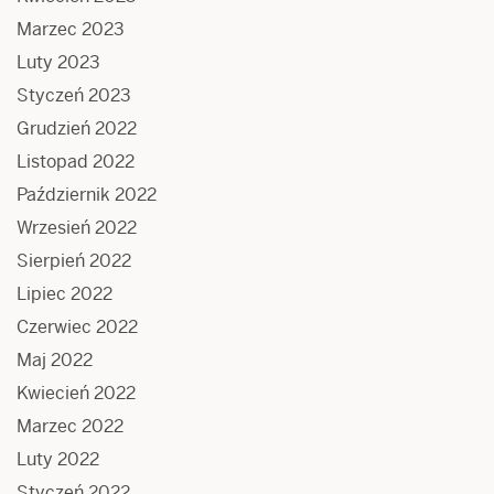
Marzec 2023
Luty 2023
Styczeń 2023
Grudzień 2022
Listopad 2022
Październik 2022
Wrzesień 2022
Sierpień 2022
Lipiec 2022
Czerwiec 2022
Maj 2022
Kwiecień 2022
Marzec 2022
Luty 2022
Styczeń 2022