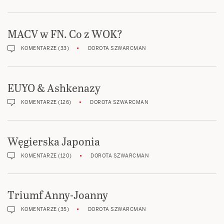
MACV w FN. Co z WOK?
KOMENTARZE (33)
DOROTA SZWARCMAN
EUYO & Ashkenazy
KOMENTARZE (126)
DOROTA SZWARCMAN
Węgierska Japonia
KOMENTARZE (120)
DOROTA SZWARCMAN
Triumf Anny-Joanny
KOMENTARZE (35)
DOROTA SZWARCMAN