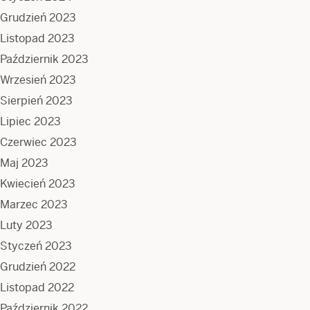
Grudzień 2023
Listopad 2023
Październik 2023
Wrzesień 2023
Sierpień 2023
Lipiec 2023
Czerwiec 2023
Maj 2023
Kwiecień 2023
Marzec 2023
Luty 2023
Styczeń 2023
Grudzień 2022
Listopad 2022
Październik 2022