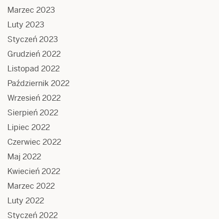
Marzec 2023
Luty 2023
Styczeń 2023
Grudzień 2022
Listopad 2022
Październik 2022
Wrzesień 2022
Sierpień 2022
Lipiec 2022
Czerwiec 2022
Maj 2022
Kwiecień 2022
Marzec 2022
Luty 2022
Styczeń 2022