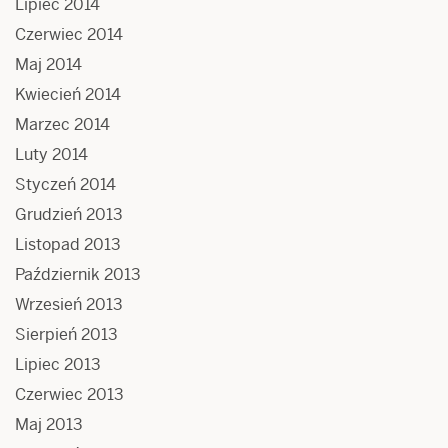
Lipiec 2014
Czerwiec 2014
Maj 2014
Kwiecień 2014
Marzec 2014
Luty 2014
Styczeń 2014
Grudzień 2013
Listopad 2013
Październik 2013
Wrzesień 2013
Sierpień 2013
Lipiec 2013
Czerwiec 2013
Maj 2013