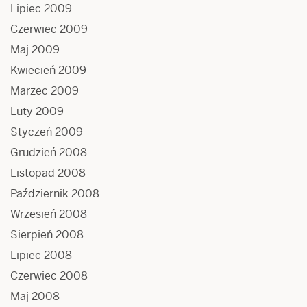
Lipiec 2009
Czerwiec 2009
Maj 2009
Kwiecień 2009
Marzec 2009
Luty 2009
Styczeń 2009
Grudzień 2008
Listopad 2008
Październik 2008
Wrzesień 2008
Sierpień 2008
Lipiec 2008
Czerwiec 2008
Maj 2008