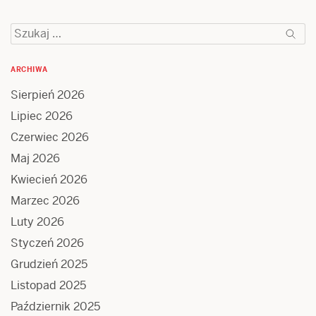
Szukaj:
ARCHIWA
Sierpień 2026
Lipiec 2026
Czerwiec 2026
Maj 2026
Kwiecień 2026
Marzec 2026
Luty 2026
Styczeń 2026
Grudzień 2025
Listopad 2025
Październik 2025