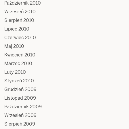
Październik 2010
Wrzesień 2010
Sierpień 2010
Lipiec 2010
Czerwiec 2010
Maj 2010
Kwiecień 2010
Marzec 2010
Luty 2010
Styczeń 2010
Grudzień 2009
Listopad 2009
Październik 2009
Wrzesień 2009
Sierpień 2009