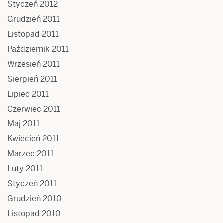
Styczeń 2012
Grudzień 2011
Listopad 2011
Październik 2011
Wrzesień 2011
Sierpień 2011
Lipiec 2011
Czerwiec 2011
Maj 2011
Kwiecień 2011
Marzec 2011
Luty 2011
Styczeń 2011
Grudzień 2010
Listopad 2010