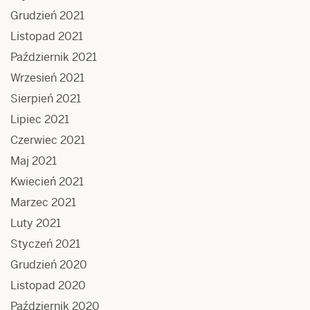
Grudzień 2021
Listopad 2021
Październik 2021
Wrzesień 2021
Sierpień 2021
Lipiec 2021
Czerwiec 2021
Maj 2021
Kwiecień 2021
Marzec 2021
Luty 2021
Styczeń 2021
Grudzień 2020
Listopad 2020
Październik 2020