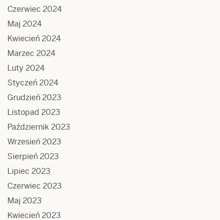
Czerwiec 2024
Maj 2024
Kwiecień 2024
Marzec 2024
Luty 2024
Styczeń 2024
Grudzień 2023
Listopad 2023
Październik 2023
Wrzesień 2023
Sierpień 2023
Lipiec 2023
Czerwiec 2023
Maj 2023
Kwiecień 2023