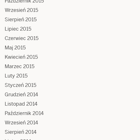
Październik 2015
Wrzesień 2015
Sierpień 2015
Lipiec 2015
Czerwiec 2015
Maj 2015
Kwiecień 2015
Marzec 2015
Luty 2015
Styczeń 2015
Grudzień 2014
Listopad 2014
Październik 2014
Wrzesień 2014
Sierpień 2014