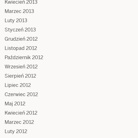
Kwiecień 2013
Marzec 2013
Luty 2013
Styczeń 2013
Grudzień 2012
Listopad 2012
Październik 2012
Wrzesień 2012
Sierpień 2012
Lipiec 2012
Czerwiec 2012
Maj 2012
Kwiecień 2012
Marzec 2012
Luty 2012