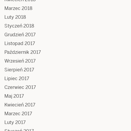
Marzec 2018
Luty 2018
Styczeń 2018
Grudzień 2017
Listopad 2017
Październik 2017
Wrzesień 2017
Sierpień 2017
Lipiec 2017
Czerwiec 2017
Maj 2017
Kwiecień 2017
Marzec 2017
Luty 2017