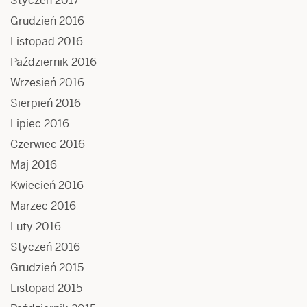
Styczeń 2017
Grudzień 2016
Listopad 2016
Październik 2016
Wrzesień 2016
Sierpień 2016
Lipiec 2016
Czerwiec 2016
Maj 2016
Kwiecień 2016
Marzec 2016
Luty 2016
Styczeń 2016
Grudzień 2015
Listopad 2015