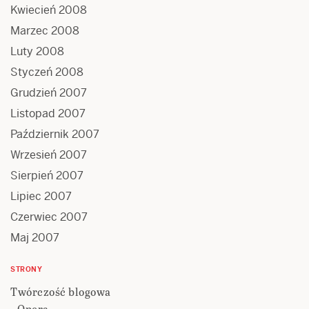
Kwiecień 2008
Marzec 2008
Luty 2008
Styczeń 2008
Grudzień 2007
Listopad 2007
Październik 2007
Wrzesień 2007
Sierpień 2007
Lipiec 2007
Czerwiec 2007
Maj 2007
STRONY
Twórczość blogowa
Opera