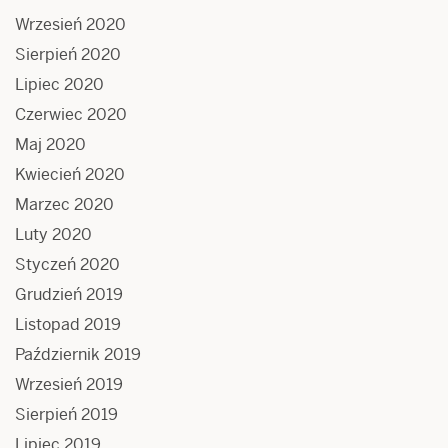
Wrzesień 2020
Sierpień 2020
Lipiec 2020
Czerwiec 2020
Maj 2020
Kwiecień 2020
Marzec 2020
Luty 2020
Styczeń 2020
Grudzień 2019
Listopad 2019
Październik 2019
Wrzesień 2019
Sierpień 2019
Lipiec 2019