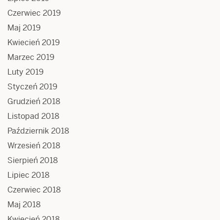
Czerwiec 2019
Maj 2019
Kwiecień 2019
Marzec 2019
Luty 2019
Styczeń 2019
Grudzień 2018
Listopad 2018
Październik 2018
Wrzesień 2018
Sierpień 2018
Lipiec 2018
Czerwiec 2018
Maj 2018
Kwiecień 2018