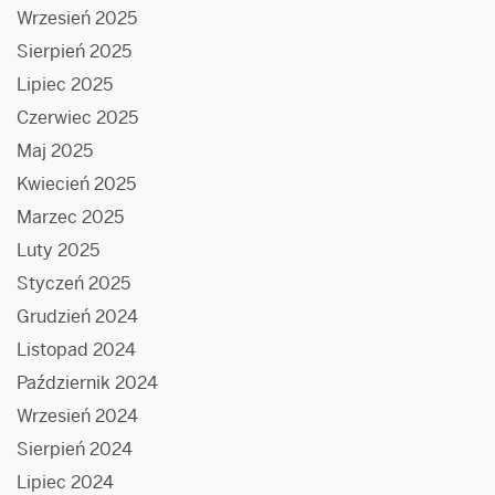
Wrzesień 2025
Sierpień 2025
Lipiec 2025
Czerwiec 2025
Maj 2025
Kwiecień 2025
Marzec 2025
Luty 2025
Styczeń 2025
Grudzień 2024
Listopad 2024
Październik 2024
Wrzesień 2024
Sierpień 2024
Lipiec 2024