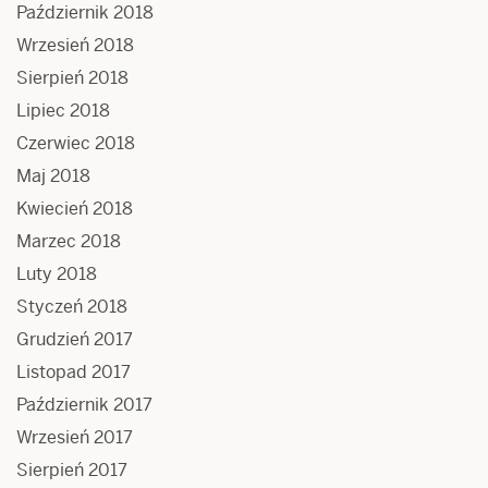
Październik 2018
Wrzesień 2018
Sierpień 2018
Lipiec 2018
Czerwiec 2018
Maj 2018
Kwiecień 2018
Marzec 2018
Luty 2018
Styczeń 2018
Grudzień 2017
Listopad 2017
Październik 2017
Wrzesień 2017
Sierpień 2017