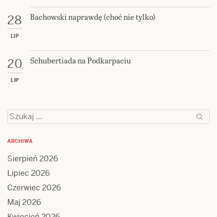
Bachowski naprawdę (choć nie tylko)
28
LIP
Schubertiada na Podkarpaciu
20
LIP
Szukaj:
ARCHIWA
Sierpień 2026
Lipiec 2026
Czerwiec 2026
Maj 2026
Kwiecień 2026