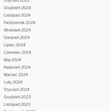
Styczeń 2025
Grudzień 2024
Listopad 2024
Październik 2024
Wrzesień 2024
Sierpień 2024
Lipiec 2024
Czerwiec 2024
Maj 2024
Kwiecień 2024
Marzec 2024
Luty 2024
Styczeń 2024
Grudzień 2023
Listopad 2023