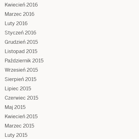
Kwiecień 2016
Marzec 2016
Luty 2016
Styczeń 2016
Grudzień 2015
Listopad 2015
Październik 2015
Wrzesień 2015
Sierpień 2015
Lipiec 2015
Czerwiec 2015
Maj 2015
Kwiecień 2015
Marzec 2015
Luty 2015