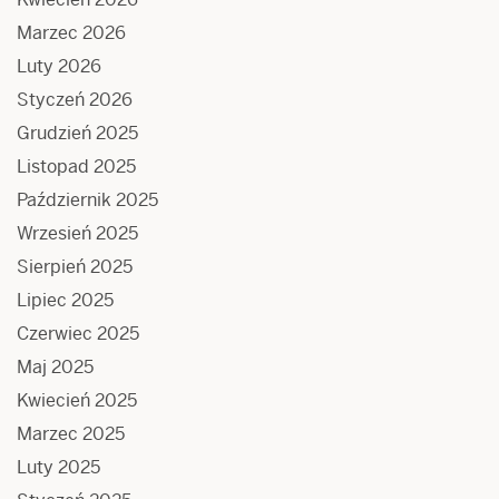
Marzec 2026
Luty 2026
Styczeń 2026
Grudzień 2025
Listopad 2025
Październik 2025
Wrzesień 2025
Sierpień 2025
Lipiec 2025
Czerwiec 2025
Maj 2025
Kwiecień 2025
Marzec 2025
Luty 2025