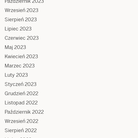
Październik 2023
Wrzesień 2023
Sierpień 2023
Lipiec 2023
Czerwiec 2023
Maj 2023
Kwiecień 2023
Marzec 2023
Luty 2023
Styczeń 2023
Grudzień 2022
Listopad 2022
Październik 2022
Wrzesień 2022
Sierpień 2022