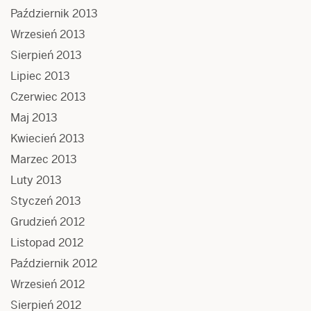
Październik 2013
Wrzesień 2013
Sierpień 2013
Lipiec 2013
Czerwiec 2013
Maj 2013
Kwiecień 2013
Marzec 2013
Luty 2013
Styczeń 2013
Grudzień 2012
Listopad 2012
Październik 2012
Wrzesień 2012
Sierpień 2012