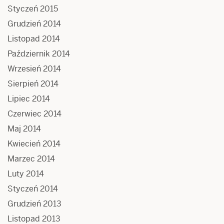
Styczeń 2015
Grudzień 2014
Listopad 2014
Październik 2014
Wrzesień 2014
Sierpień 2014
Lipiec 2014
Czerwiec 2014
Maj 2014
Kwiecień 2014
Marzec 2014
Luty 2014
Styczeń 2014
Grudzień 2013
Listopad 2013