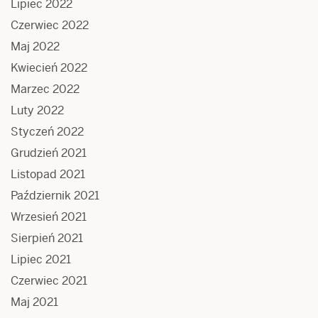
Lipiec 2022
Czerwiec 2022
Maj 2022
Kwiecień 2022
Marzec 2022
Luty 2022
Styczeń 2022
Grudzień 2021
Listopad 2021
Październik 2021
Wrzesień 2021
Sierpień 2021
Lipiec 2021
Czerwiec 2021
Maj 2021