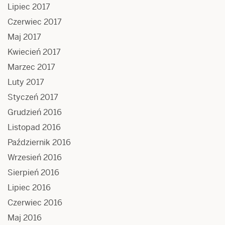
Lipiec 2017
Czerwiec 2017
Maj 2017
Kwiecień 2017
Marzec 2017
Luty 2017
Styczeń 2017
Grudzień 2016
Listopad 2016
Październik 2016
Wrzesień 2016
Sierpień 2016
Lipiec 2016
Czerwiec 2016
Maj 2016