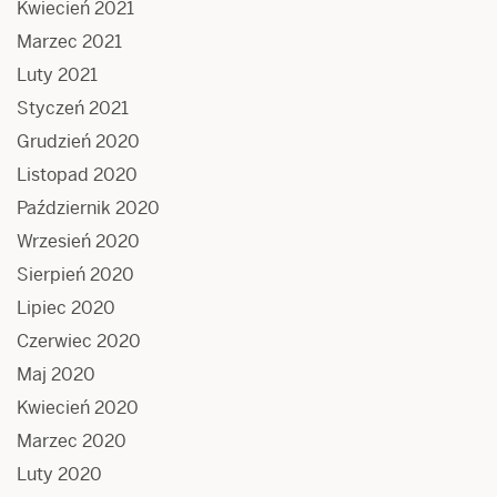
Kwiecień 2021
Marzec 2021
Luty 2021
Styczeń 2021
Grudzień 2020
Listopad 2020
Październik 2020
Wrzesień 2020
Sierpień 2020
Lipiec 2020
Czerwiec 2020
Maj 2020
Kwiecień 2020
Marzec 2020
Luty 2020