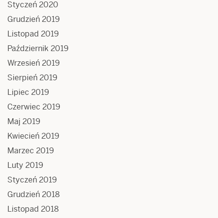
Styczeń 2020
Grudzień 2019
Listopad 2019
Październik 2019
Wrzesień 2019
Sierpień 2019
Lipiec 2019
Czerwiec 2019
Maj 2019
Kwiecień 2019
Marzec 2019
Luty 2019
Styczeń 2019
Grudzień 2018
Listopad 2018