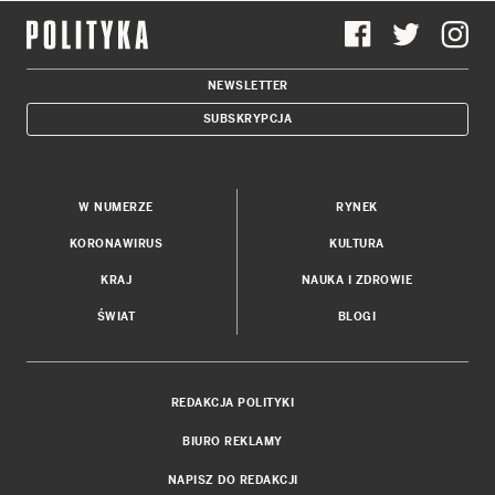
NEWSLETTER
SUBSKRYPCJA
W NUMERZE
RYNEK
KORONAWIRUS
KULTURA
KRAJ
NAUKA I ZDROWIE
ŚWIAT
BLOGI
REDAKCJA POLITYKI
BIURO REKLAMY
NAPISZ DO REDAKCJI