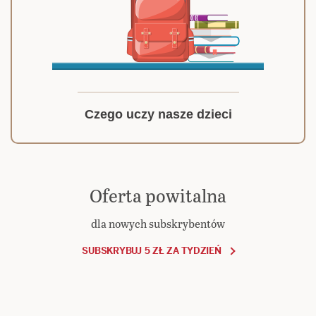
Czego uczy nasze dzieci
Oferta powitalna
dla nowych subskrybentów
SUBSKRYBUJ 5 ZŁ ZA TYDZIEŃ