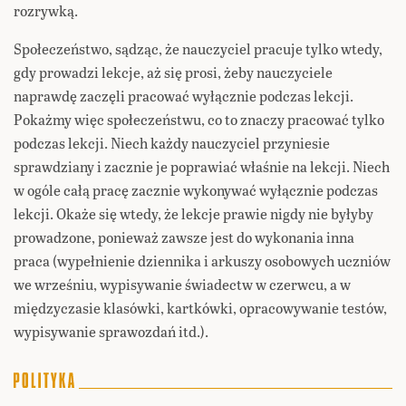
rozrywką.
Społeczeństwo, sądząc, że nauczyciel pracuje tylko wtedy,
gdy prowadzi lekcje, aż się prosi, żeby nauczyciele
naprawdę zaczęli pracować wyłącznie podczas lekcji.
Pokażmy więc społeczeństwu, co to znaczy pracować tylko
podczas lekcji. Niech każdy nauczyciel przyniesie
sprawdziany i zacznie je poprawiać właśnie na lekcji. Niech
w ogóle całą pracę zacznie wykonywać wyłącznie podczas
lekcji. Okaże się wtedy, że lekcje prawie nigdy nie byłyby
prowadzone, ponieważ zawsze jest do wykonania inna
praca (wypełnienie dziennika i arkuszy osobowych uczniów
we wrześniu, wypisywanie świadectw w czerwcu, a w
międzyczasie klasówki, kartkówki, opracowywanie testów,
wypisywanie sprawozdań itd.).